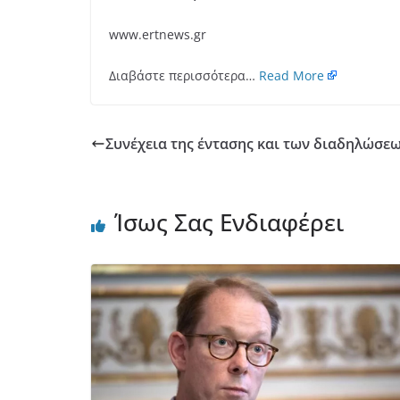
www.ertnews.gr
Διαβάστε περισσότερα…
Read More
Συνέχεια της έντασης και των διαδηλώσεω
Ίσως Σας Ενδιαφέρει