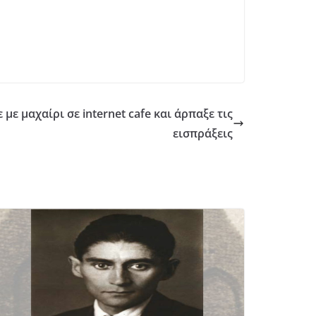
με μαχαίρι σε internet cafe και άρπαξε τις
εισπράξεις