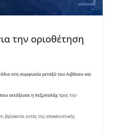
ια την οριοθέτηση
πόδιο στη συμφωνία μεταξύ του Λιβάνου και
που εκτόξευσε η Χεζμπολάχ
προς την
τι βρίσκεται εντός της αποκλειστικής