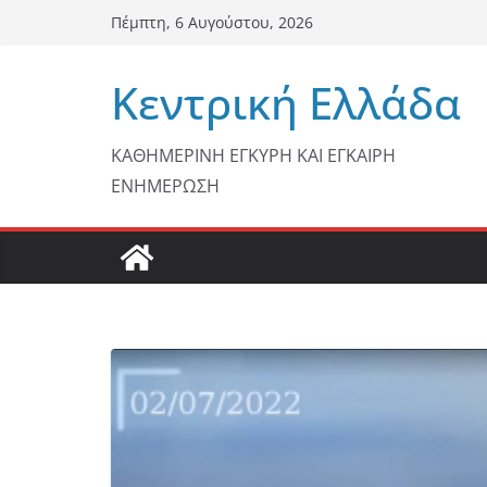
Μετάβαση
Πέμπτη, 6 Αυγούστου, 2026
σε
περιεχόμενο
Κεντρική Ελλάδα
ΚΑΘΗΜΕΡΙΝΗ ΕΓΚΥΡΗ ΚΑΙ ΕΓΚΑΙΡΗ
ΕΝΗΜΕΡΩΣΗ