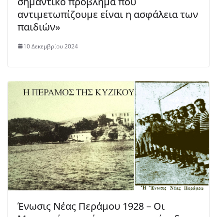
σημαντικό πρόβλημα που
αντιμετωπίζουμε είναι η ασφάλεια των
παιδιών»
10 Δεκεμβρίου 2024
Ένωσις Νέας Περάμου 1928 – Οι