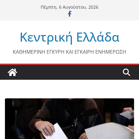
Μετάβαση
Πέμπτη, 6 Αυγούστου, 2026
σε
περιεχόμενο
Κεντρική Ελλάδα
ΚΑΘΗΜΕΡΙΝΗ ΕΓΚΥΡΗ ΚΑΙ ΕΓΚΑΙΡΗ ΕΝΗΜΕΡΩΣΗ