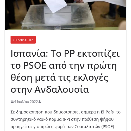
ΕΠΙΚΑΙΡΟΤΗΤΑ
Ισπανία: Το PP εκτοπίζει
το PSOE από την πρώτη
θέση μετά τις εκλογές
στην Ανδαλουσία
4 Ιουλίου 2022
Σε δημοσκόπηση που δημοσιοποιεί σήμερα η
El País
, το
συντηρητικό Λαϊκό Κόμμα (PP) στην πρόθεση ψήφου
προηγείται για πρώτη φορά των Σοσιαλιστών (PSOE)