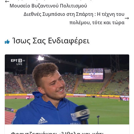
Μουσείο Βυζαντινού Πολιτισμού
Διεθνές Συμπόσιο στη Σπάρτη : Η τέχνη του
πολέμου, τότε και τώρα
Ίσως Σας Ενδιαφέρει