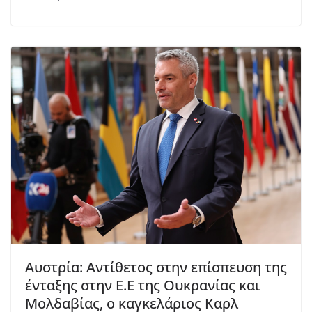
Αυστρία: Αντίθετος στην επίσπευση της
ένταξης στην Ε.Ε της Ουκρανίας και
Μολδαβίας, ο καγκελάριος Καρλ