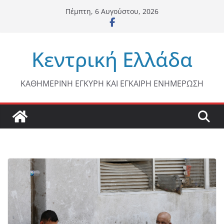
Μετάβαση
Πέμπτη, 6 Αυγούστου, 2026
σε
περιεχόμενο
Κεντρική Ελλάδα
ΚΑΘΗΜΕΡΙΝΗ ΕΓΚΥΡΗ ΚΑΙ ΕΓΚΑΙΡΗ ΕΝΗΜΕΡΩΣΗ