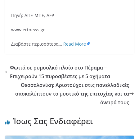
Πηγή: ΑΠΕ-ΜΠΕ, AFP
www.ertnews.gr
Διαβάστε περισσότερα…
Read More
Φωτιά σε ρυμουλκό πλοίο στο Πέραμα –
Επιχειρούν 15 πυροσβέστες με 5 οχήματα
Θεσσαλονίκη: Αριστούχοι στις πανελλαδικές
αποκαλύπτουν το μυστικό της επιτυχίας και τα
όνειρά τους
Ίσως Σας Ενδιαφέρει