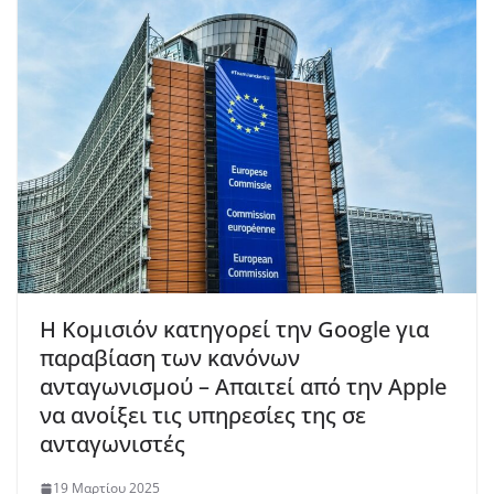
Η Κομισιόν κατηγορεί την Google για
παραβίαση των κανόνων
ανταγωνισμού – Απαιτεί από την Apple
να ανοίξει τις υπηρεσίες της σε
ανταγωνιστές
19 Μαρτίου 2025