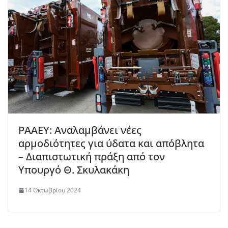
ΡΑΑΕΥ: Αναλαμβάνει νέες
αρμοδιότητες για ύδατα και απόβλητα
– Διαπιστωτική πράξη από τον
Υπουργό Θ. Σκυλακάκη
14 Οκτωβρίου 2024