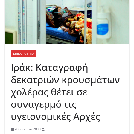
ΕΠΙΚΑΙΡΟΤΗΤΑ
Ιράκ: Καταγραφή
δεκατριών κρουσμάτων
χολέρας θέτει σε
συναγερμό τις
υγειονομικές Αρχές
20 Ιουνίου 2022