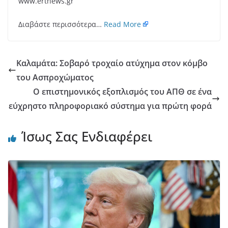
www.ertnews.gr
Διαβάστε περισσότερα…
Read More
Καλαμάτα: Σοβαρό τροχαίο ατύχημα στον κόμβο
του Ασπροχώματος
Ο επιστημονικός εξοπλισμός του ΑΠΘ σε ένα
εύχρηστο πληροφοριακό σύστημα για πρώτη φορά
Ίσως Σας Ενδιαφέρει