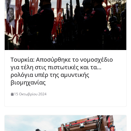
Τουρκία: Αποσύρθηκε το νομοσχέδιο
για τέλη στις πιστωτικές και τα…
ρολόγια υπέρ της αμυντικής
βιομηχανίας
15 Οκτωβρίου 2024