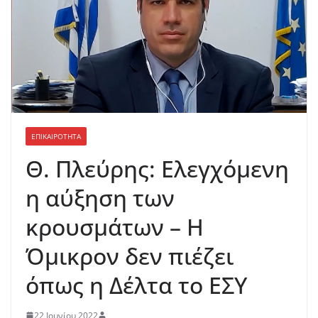
ΕΠΙΚΑΙΡΟΤΗΤΑ
Θ. Πλεύρης: Ελεγχόμενη
η αύξηση των
κρουσμάτων – Η
Όμικρον δεν πιέζει
όπως η Δέλτα το ΕΣΥ
22 Ιουνίου 2022