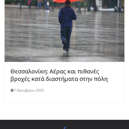
Θεσσαλονίκη: Αέρας και πιθανές
βροχές κατά διαστήματα στην πόλη
7 Οκτωβρίου 2025