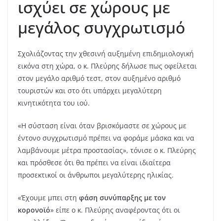
ισχύει σε χώρους με
μεγάλος συγχρωτισμό
Σχολιάζοντας την χθεσινή αυξημένη επιδημιολογική
εικόνα στη χώρα, ο κ. Πλεύρης δήλωσε πως οφείλεται
στον μεγάλο αριθμό τεστ, στον αυξημένο αριθμό
τουριστών και στο ότι υπάρχει μεγαλύτερη
κινητικότητα του ιού.
«Η σύσταση είναι όταν βρισκόμαστε σε χώρους με
έντονο συγχρωτισμό πρέπει να φοράμε μάσκα και να
λαμβάνουμε μέτρα προστασίας», τόνισε ο κ. Πλεύρης
και πρόσθεσε ότι θα πρέπει να είναι ιδιαίτερα
προσεκτικοί οι άνθρωποι μεγαλύτερης ηλικίας.
«Έχουμε μπει στη
φάση συνύπαρξης με τον
κορονοϊό
» είπε ο κ. Πλεύρης αναφέροντας ότι οι