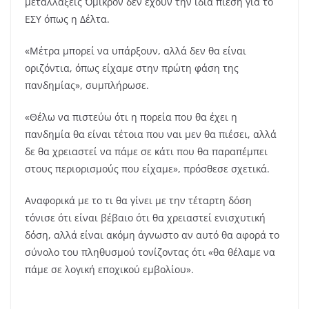
μεταλλάξεις Όμικρον δεν έχουν την ίδια πίεση για το
ΕΣΥ όπως η Δέλτα.
«Μέτρα μπορεί να υπάρξουν, αλλά δεν θα είναι
οριζόντια, όπως είχαμε στην πρώτη φάση της
πανδημίας», συμπλήρωσε.
«Θέλω να πιστεύω ότι η πορεία που θα έχει η
πανδημία θα είναι τέτοια που ναι μεν θα πιέσει, αλλά
δε θα χρειαστεί να πάμε σε κάτι που θα παραπέμπει
στους περιορισμούς που είχαμε», πρόσθεσε σχετικά.
Αναφορικά με το τι θα γίνει με την τέταρτη δόση
τόνισε ότι είναι βέβαιο ότι θα χρειαστεί ενισχυτική
δόση, αλλά είναι ακόμη άγνωστο αν αυτό θα αφορά το
σύνολο του πληθυσμού τονίζοντας ότι «θα θέλαμε να
πάμε σε λογική εποχικού εμβολίου».