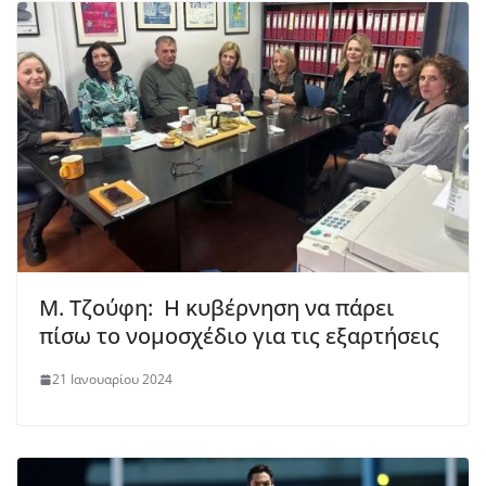
Μ. Τζούφη: Η κυβέρνηση να πάρει
πίσω το νομοσχέδιο για τις εξαρτήσεις
21 Ιανουαρίου 2024