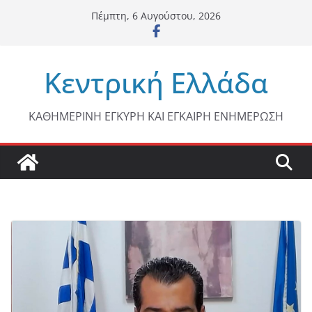
Μετάβαση
Πέμπτη, 6 Αυγούστου, 2026
σε
περιεχόμενο
Κεντρική Ελλάδα
ΚΑΘΗΜΕΡΙΝΗ ΕΓΚΥΡΗ ΚΑΙ ΕΓΚΑΙΡΗ ΕΝΗΜΕΡΩΣΗ