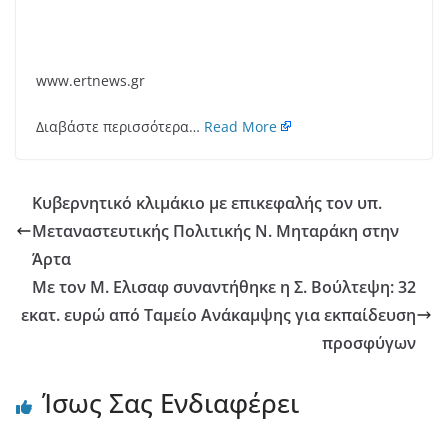
www.ertnews.gr
Διαβάστε περισσότερα…
Read More
Κυβερνητικό κλιμάκιο με επικεφαλής τον υπ.
Μεταναστευτικής Πολιτικής Ν. Μηταράκη στην
Άρτα
Με τον Μ. Ελισαφ συναντήθηκε η Σ. Βούλτεψη: 32
εκατ. ευρώ από Ταμείο Ανάκαμψης για εκπαίδευση
προσφύγων
Ίσως Σας Ενδιαφέρει