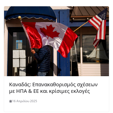
Καναδάς: Επανακαθορισμός σχέσεων
με ΗΠΑ & ΕΕ και κρίσιμες εκλογές
16 Απριλίου 2025