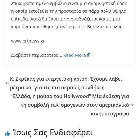
επικαιροποιημένο εμβόλιο είναι μια αναμνηστική δόση
η οποία εκτοξεύει την προστασία σε πάρα πολύ υψηλά
επίπεδα. Αυτό θα έπρεπε να συνδυάζεται και με μια
καμπάνια προώθησης» ανέφερε ο κ. Βασιλακόπουλος.
www.ertnews.gr
Διαβάστε περισσότερα…
Read More
Κ. Σκρέκας για ενεργειακή κρίση: Έχουμε λάβει
μέτρα και για τις πιο ακραίες συνθήκες
“Ελλάδα, η μούσα του Hollywood” Μία έκθεση για
τη συμβολή των ομογενών στον αμερικανικό
κινηματογράφο
Ίσως Σας Ενδιαφέρει