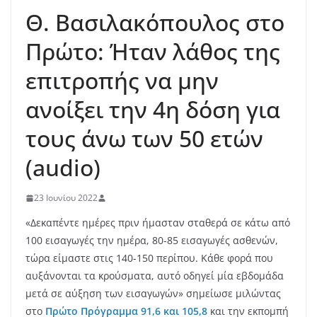
Θ. Βασιλακόπουλος στο
Πρώτο: Ήταν λάθος της
επιτροπής να μην
ανοίξει την 4η δόση για
τους άνω των 50 ετών
(audio)
23 Ιουνίου 2022
«Δεκαπέντε ημέρες πριν ήμασταν σταθερά σε κάτω από
100 εισαγωγές την ημέρα, 80-85 εισαγωγές ασθενών,
τώρα είμαστε στις 140-150 περίπου. Κάθε φορά που
αυξάνονται τα κρούσματα, αυτό οδηγεί μία εβδομάδα
μετά σε αύξηση των εισαγωγών» σημείωσε μιλώντας
στο
Πρώτο Πρόγραμμα 91,6 και 105,8
και την εκπομπή