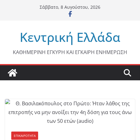
Μετάβαση
Σάββατο, 8 Αυγούστου, 2026
σε
περιεχόμενο
Κεντρική Ελλάδα
ΚΑΘΗΜΕΡΙΝΗ ΕΓΚΥΡΗ ΚΑΙ ΕΓΚΑΙΡΗ ΕΝΗΜΕΡΩΣΗ
ΕΠΙΚΑΙΡΟΤΗΤΑ