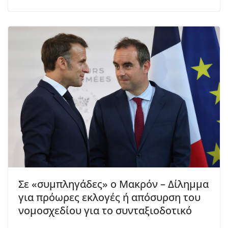
Σε «συμπληγάδες» ο Μακρόν – Δίλημμα
για πρόωρες εκλογές ή απόσυρση του
νομοσχεδίου για το συνταξιοδοτικό