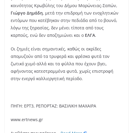
κοινότητας Κρωβύλης του Δήμου Μαρώνειας-Σαπών,
Γιώργο Δημάδη
, μετά την επιδρομή των ενοχλητικών
εντόμων που κατέβηκαν στην πεδιάδα από το βουνό,
λόγω της ξηρασίας, δεν μένει τίποτα από τους
καρπούς, ενώ δεν αποζημιώνει και ο
ΕΛΓΑ
.
Οι ζημιές είναι σημαντικές, καθώς οι ακρίδες
απομυζούν από τα τρυφερά και φρέσκα φυτά τον
ζωτικό χυμό αλλά και τα φύλλα που έχουν βγει,
αφήνοντας κατεστραμμένα φυτά, χωρίς επιστροφή
στην ενεργό καλλιεργητική περίοδο.
ΠΗΓΗ: ΕΡΤ3, ΡΕΠΟΡΤΑΖ: ΒΑΣΙΛΙΚΗ ΜΑΧΑΙΡΑ
www.ertnews.gr