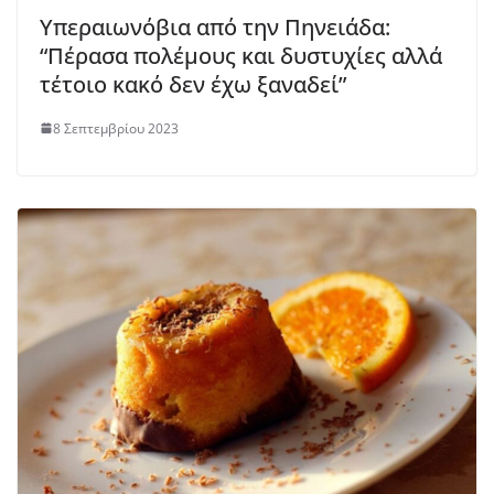
Υπεραιωνόβια από την Πηνειάδα:
“Πέρασα πολέμους και δυστυχίες αλλά
τέτοιο κακό δεν έχω ξαναδεί”
8 Σεπτεμβρίου 2023