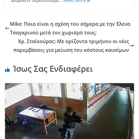
Διαβάστε περισσότερα…
Read More
Mike: Ποια είναι η σχέση του σήμερα με την Έλενα
Τσαγκρινού μετά τον χωρισμό τους;
Χρ. Σταϊκούρας: Με ορίζοντα τριμήνου οι νέες
παρεμβάσεις για μείωση του κόστους καυσίμων
Ίσως Σας Ενδιαφέρει