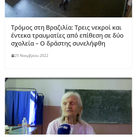
Τρόμος στη Βραζιλία: Τρεις νεκροί και
έντεκα τραυματίες από επίθεση σε δύο
σχολεία – Ο δράστης συνελήφθη
25 Νοεμβρίου 2022