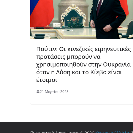
Πούτιν: Οι κινεζικές ειρηνευτικές
προτάσεις μπορούν να
χρησιμοποιηθούν στην Ουκρανία
όταν η Δύση και το Κίεβο είναι
έτοιμοι
21 Μαρτίου 2023
Πνευματικά Δικαιώματα © 2026
Κεντρική Ελλάδα
.