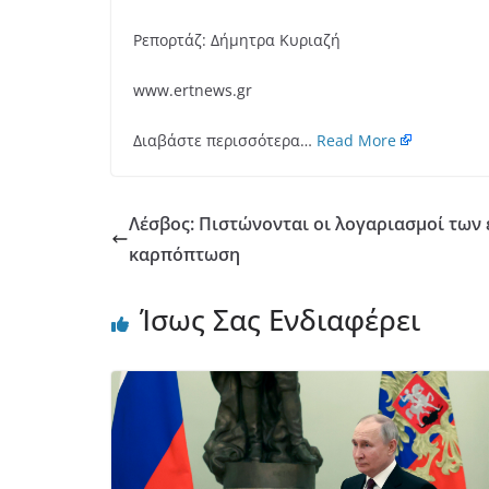
Ρεπορτάζ: Δήμητρα Κυριαζή
www.ertnews.gr
Διαβάστε περισσότερα…
Read More
Λέσβος: Πιστώνονται οι λογαριασμοί των
καρπόπτωση
Ίσως Σας Ενδιαφέρει