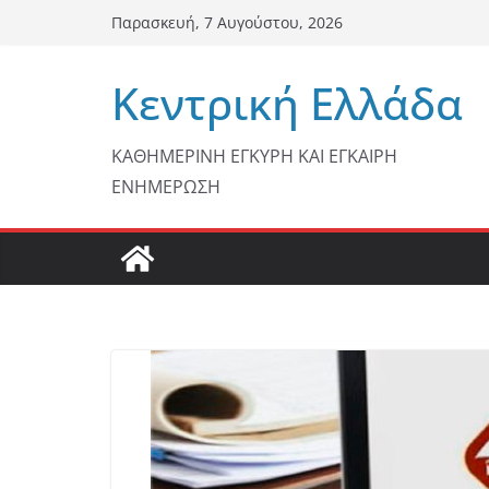
Μετάβαση
Παρασκευή, 7 Αυγούστου, 2026
σε
περιεχόμενο
Κεντρική Ελλάδα
ΚΑΘΗΜΕΡΙΝΗ ΕΓΚΥΡΗ ΚΑΙ ΕΓΚΑΙΡΗ
ΕΝΗΜΕΡΩΣΗ