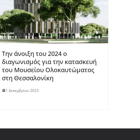
Την άνοιξη του 2024 ο
διαγωνισμός για την κατασκευή
του Μουσείου Ολοκαυτώματος
στη Θεσσαλονίκη
1 Δεκεμβρίου 2023