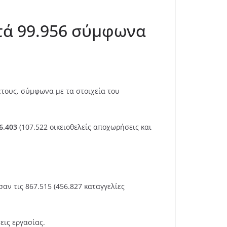
ατά 99.956 σύμφωνα
έτους, σύμφωνα με τα στοιχεία του
6.403
(107.522 οικειοθελείς αποχωρήσεις και
αν τις 867.515 (456.827 καταγγελίες
εις εργασίας.