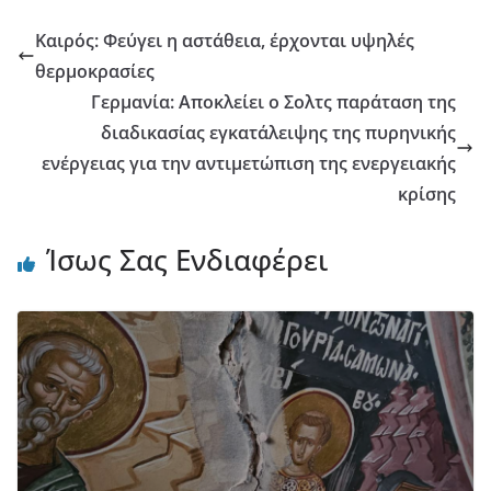
Καιρός: Φεύγει η αστάθεια, έρχονται υψηλές
θερμοκρασίες
Γερμανία: Αποκλείει ο Σολτς παράταση της
διαδικασίας εγκατάλειψης της πυρηνικής
ενέργειας για την αντιμετώπιση της ενεργειακής
κρίσης
Ίσως Σας Ενδιαφέρει