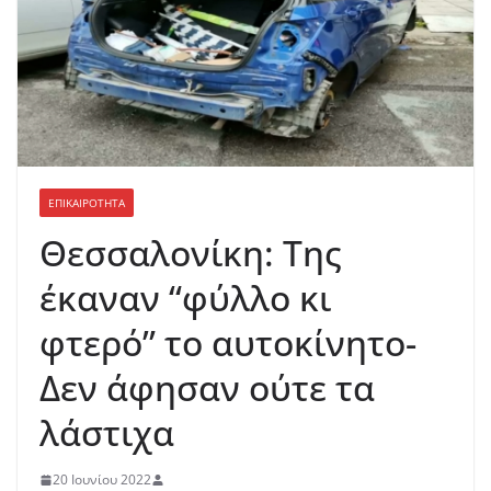
ΕΠΙΚΑΙΡΟΤΗΤΑ
Θεσσαλονίκη: Της
έκαναν “φύλλο κι
φτερό” το αυτοκίνητο-
Δεν άφησαν ούτε τα
λάστιχα
20 Ιουνίου 2022