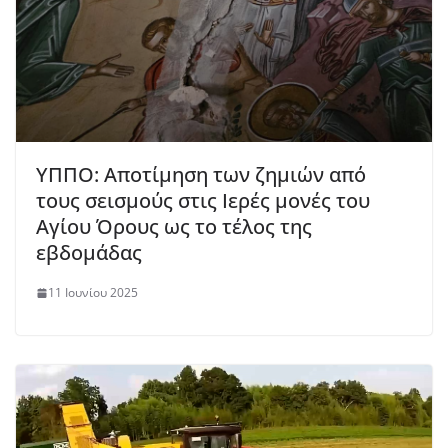
ΥΠΠΟ: Αποτίμηση των ζημιών από
τους σεισμούς στις Ιερές μονές του
Αγίου Όρους ως το τέλος της
εβδομάδας
11 Ιουνίου 2025