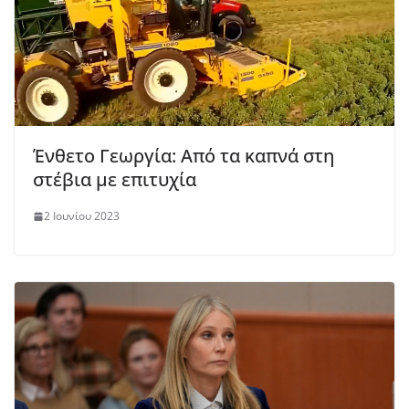
Ένθετο Γεωργία: Από τα καπνά στη
στέβια με επιτυχία
2 Ιουνίου 2023