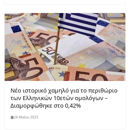
Νέο ιστορικό χαμηλό για το περιθώριο
των Ελληνικών 10ετών ομολόγων –
Διαμορφώθηκε στο 0,42%
26 Μαΐου 2025