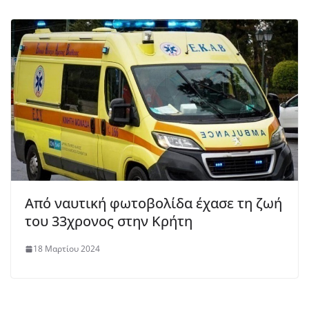
Aπό ναυτική φωτοβολίδα έχασε τη ζωή
του 33χρονος στην Κρήτη
18 Μαρτίου 2024