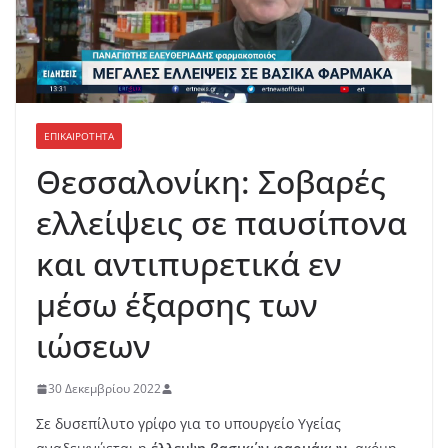
ΕΠΙΚΑΙΡΟΤΗΤΑ
Θεσσαλονίκη: Σοβαρές
ελλείψεις σε παυσίπονα
και αντιπυρετικά εν
μέσω έξαρσης των
ιώσεων
30 Δεκεμβρίου 2022
Σε δυσεπίλυτο γρίφο για το υπουργείο Υγείας