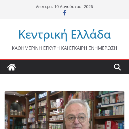
Μετάβαση
Δευτέρα, 10 Αυγούστου, 2026
σε
περιεχόμενο
Κεντρική Ελλάδα
ΚΑΘΗΜΕΡΙΝΗ ΕΓΚΥΡΗ ΚΑΙ ΕΓΚΑΙΡΗ ΕΝΗΜΕΡΩΣΗ