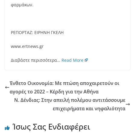
φαρμάκων.
ΡΕΠΟΡΤΑΖ: ΕΙΡΗΝΗ ΓΚΕΛΗ
www.ertnews.gr
Διαβάστε περισσότερα…
Read More
Ένθετο Οικονομία: Με πτώση αποχαιρετούν οι
αγορές το 2022 – Κέρδη για την Αθήνα
Ν. Δένδιας: Στην απειλή πολέμου αντιτάσσουμε
επιχειρήματα και νηφαλιότητα
Ίσως Σας Ενδιαφέρει