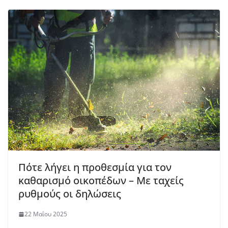
Πότε λήγει η προθεσμία για τον
καθαρισμό οικοπέδων – Με ταχείς
ρυθμούς οι δηλώσεις
22 Μαΐου 2025