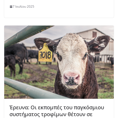
7 Ιουλίου 2025
Έρευνα: Οι εκπομπές του παγκόσμιου
συστήματος τροφίμων θέτουν σε