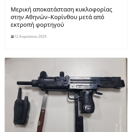
Μερική αποκατάσταση κυκλοφορίας
στην Αθηνών–Κορίνθου μετά από
εκτροπή φορτηγού
12 Αυγούστου 2025