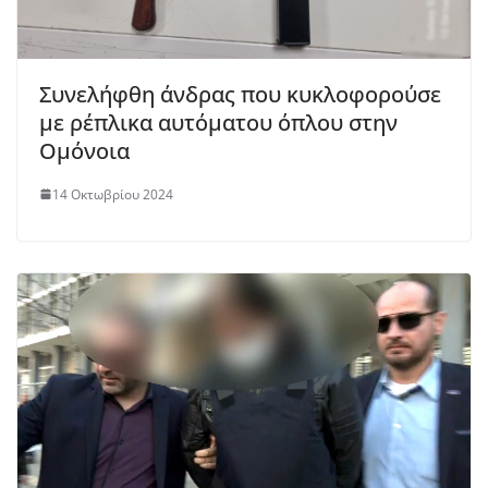
Συνελήφθη άνδρας που κυκλοφορούσε
με ρέπλικα αυτόματου όπλου στην
Ομόνοια
14 Οκτωβρίου 2024