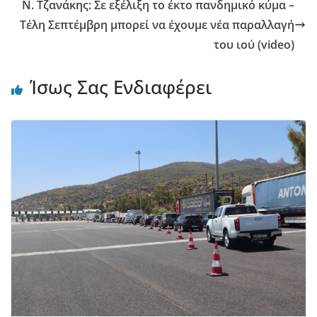
N. Tζανάκης: Σε εξέλιξη το έκτο πανδημικό κύμα –
Τέλη Σεπτέμβρη μπορεί να έχουμε νέα παραλλαγή
του ιού (video)
Ίσως Σας Ενδιαφέρει