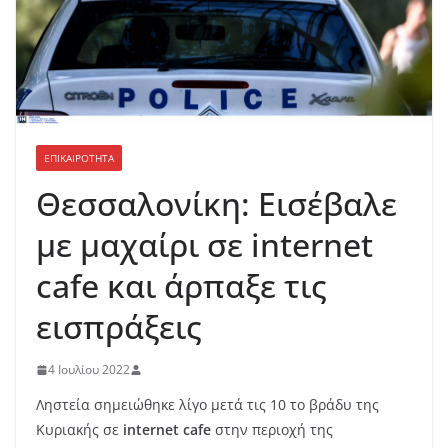
ΕΠΙΚΑΙΡΟΤΗΤΑ
Θεσσαλονίκη: Εισέβαλε
με μαχαίρι σε internet
cafe και άρπαξε τις
εισπράξεις
4 Ιουλίου 2022
Ληστεία σημειώθηκε λίγο μετά τις 10 το βράδυ της
Κυριακής σε
internet cafe
στην περιοχή της