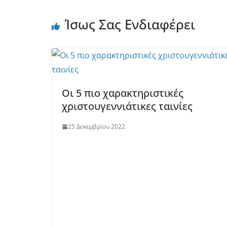
Ίσως Σας Ενδιαφέρει
Οι 5 πιο χαρακτηριστικές
χριστουγεννιάτικες ταινίες
25 Δεκεμβρίου 2022