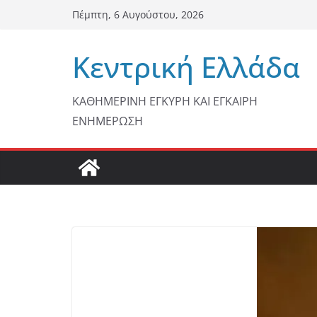
Μετάβαση
Πέμπτη, 6 Αυγούστου, 2026
σε
περιεχόμενο
Κεντρική Ελλάδα
ΚΑΘΗΜΕΡΙΝΗ ΕΓΚΥΡΗ ΚΑΙ ΕΓΚΑΙΡΗ
ΕΝΗΜΕΡΩΣΗ