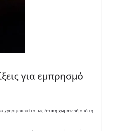
ξεις για εμπρησμό
υ χρησιμοποιείται ως
άτυπη χωματερή
από τη