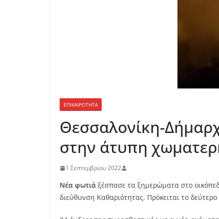
ΕΠΙΚΑΙΡΟΤΗΤΑ
Θεσσαλονίκη-Δήμαρχο
στην άτυπη χωματερ
1 Σεπτεμβρίου 2022
Νέα φωτιά
ξέσπασε τα ξημερώματα στο οικόπε
διεύθυνση Καθαριότητας. Πρόκειται το δεύτερο