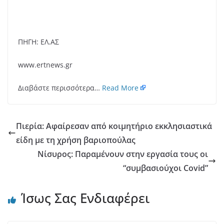
ΠΗΓΗ: ΕΛ.ΑΣ
www.ertnews.gr
Διαβάστε περισσότερα…
Read More
Πιερία: Αφαίρεσαν από κοιμητήριο εκκλησιαστικά
είδη με τη χρήση βαριοπούλας
Νίσυρος: Παραμένουν στην εργασία τους οι
“συμβασιούχοι Covid”
Ίσως Σας Ενδιαφέρει