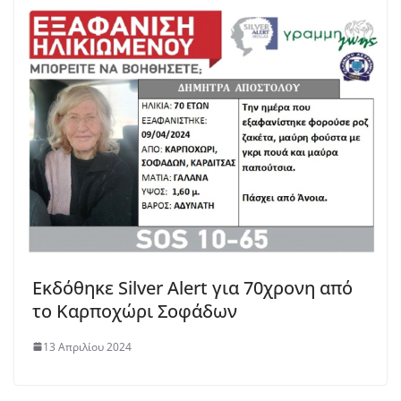
Εκδόθηκε Silver Alert για 70χρονη από
το Καρποχώρι Σοφάδων
13 Απριλίου 2024