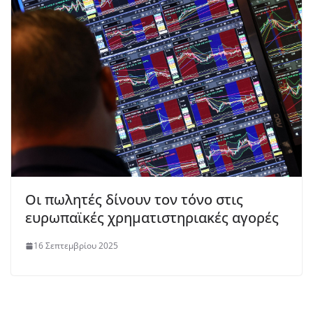
Οι πωλητές δίνουν τον τόνο στις
ευρωπαϊκές χρηματιστηριακές αγορές
16 Σεπτεμβρίου 2025