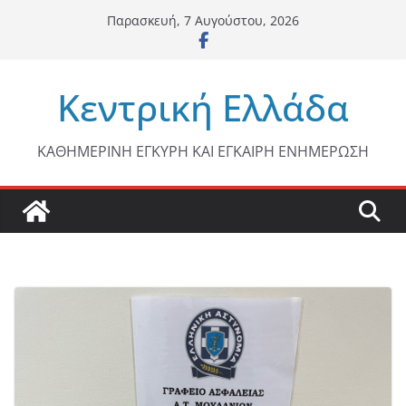
Μετάβαση
Παρασκευή, 7 Αυγούστου, 2026
σε
περιεχόμενο
Κεντρική Ελλάδα
ΚΑΘΗΜΕΡΙΝΗ ΕΓΚΥΡΗ ΚΑΙ ΕΓΚΑΙΡΗ ΕΝΗΜΕΡΩΣΗ