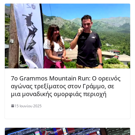
7ο Grammos Mountain Run: Ο ορεινός
αγώνας τρεξίματος στον Γράμμο, σε
μια μοναδικής ομορφιάς περιοχή
15 Ιουνίου 2025