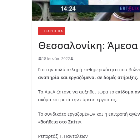
ΕΠΙΚΑΙΡΟΤΗΤΑ
Θεσσαλονίκη: Άμεσα 
18 Ιουνίου 2022
Για την πολύ σκληρή καθημερινότητα που βιώ
αναπηρία και εργαζόμενοι σε δομές στήριξης.
Τα ΑμεΑ ζητάνε να αυξηθεί τώρα το
επίδομα α
ακόμα και μετά την εύρεση εργασίας.
Το συνδικάτο εργαζομένων και η επιτροπή αγών
«
Βοήθεια στο Σπίτι
».
Ρεπορτάζ Τ. Παντολέων