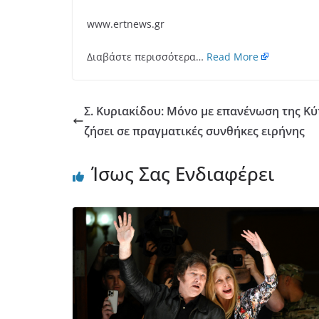
www.ertnews.gr
Διαβάστε περισσότερα…
Read More
Σ. Κυριακίδου: Μόνο με επανένωση της Κύ
ζήσει σε πραγματικές συνθήκες ειρήνης
Ίσως Σας Ενδιαφέρει