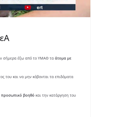
μεΑ
αν σήμερα έξω από το ΥΜΑΘ τα
άτομα με
τος του και να μην κόβονται τα επιδόματα
ν
προσωπικό βοηθό
και την κατάργηση του