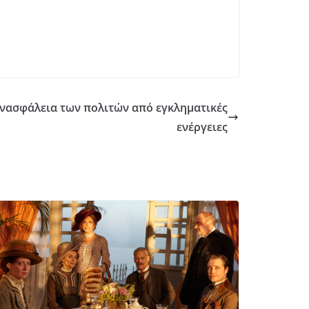
 ανασφάλεια των πολιτών από εγκληματικές
ενέργειες