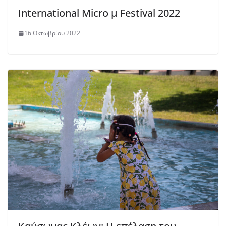
International Micro μ Festival 2022
16 Οκτωβρίου 2022