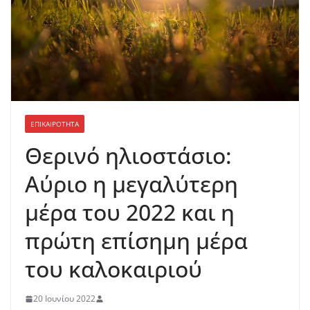
ΕΠΙΚΑΙΡΟΤΗΤΑ
Θερινό ηλιοστάσιο:
Αύριο η μεγαλύτερη
μέρα του 2022 και η
πρώτη επίσημη μέρα
του καλοκαιριού
20 Ιουνίου 2022