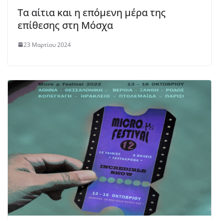
Τα αίτια και η επόμενη μέρα της
επίθεσης στη Μόσχα
23 Μαρτίου 2024