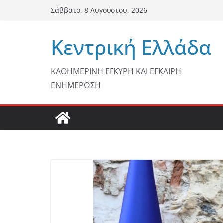
Μετάβαση
Σάββατο, 8 Αυγούστου, 2026
σε
περιεχόμενο
Κεντρική Ελλάδα
ΚΑΘΗΜΕΡΙΝΗ ΕΓΚΥΡΗ ΚΑΙ ΕΓΚΑΙΡΗ
ΕΝΗΜΕΡΩΣΗ