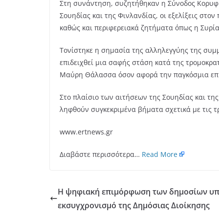
Στη συνάντηση, συζητήθηκαν η Σύνοδος Κορυφ
Σουηδίας και της Φινλανδίας, οι εξελίξεις στ
καθώς και περιφερειακά ζητήματα όπως η Συρία,
Τονίστηκε η σημασία της αλληλεγγύης της συμμ
επιδειχθεί μια σαφής στάση κατά της τρομοκρα
Μαύρη Θάλασσα όσον αφορά την παγκόσμια επισ
Στο πλαίσιο των αιτήσεων της Σουηδίας και τη
ληφθούν συγκεκριμένα βήματα σχετικά με τις τ
www.ertnews.gr
Διαβάστε περισσότερα…
Read More
Η ψηφιακή επιμόρφωση των δημοσίων υπ
εκσυγχρονισμό της Δημόσιας Διοίκησης