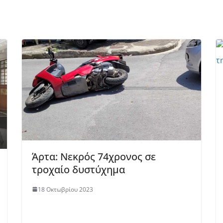
Άρτα: Νεκρός 74χρονος σε
τροχαίο δυστύχημα
18 Οκτωβρίου 2023