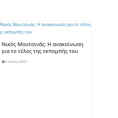
Νικός Μουτσινάς: Η ανακοίνωση
για το τέλος της εκπομπής του
8 Ιουνίου 2023