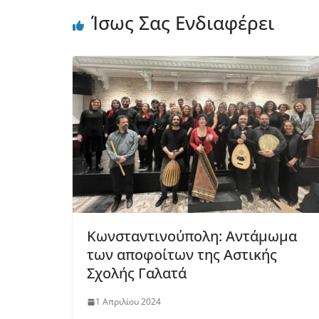
Ίσως Σας Ενδιαφέρει
Κωνσταντινούπολη: Αντάμωμα
των αποφοίτων της Αστικής
Σχολής Γαλατά
1 Απριλίου 2024