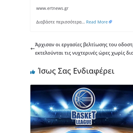
www.ertnews.gr
Διαβάστε περισσότερα…
Read More
Άρχισαν οι εργασίες βελτίωσης του οδοσ
εκτελούνται τις νυχτερινές ώρες χωρίς δ
Ίσως Σας Ενδιαφέρει