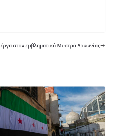
 έργα στον εμβληματικό Μυστρά Λακωνίας