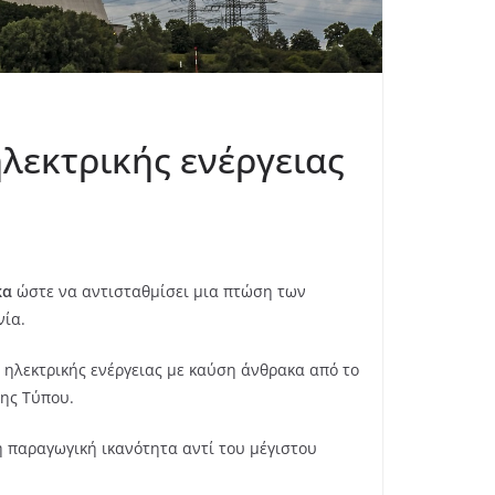
λεκτρικής ενέργειας
κα
ώστε να αντισταθμίσει μια πτώση των
νία.
ηλεκτρικής ενέργειας με καύση άνθρακα από το
ξης Τύπου.
 παραγωγική ικανότητα αντί του μέγιστου