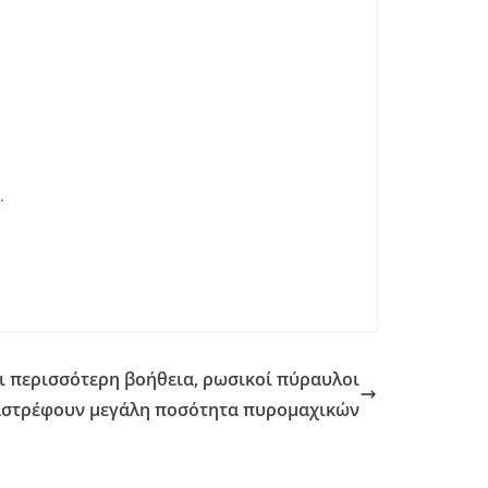
.
ει περισσότερη βοήθεια, ρωσικοί πύραυλοι
αστρέφουν μεγάλη ποσότητα πυρομαχικών