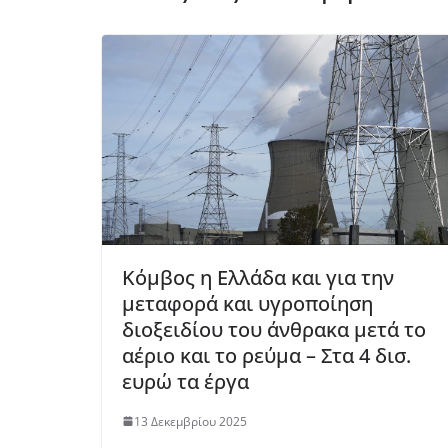
Κόμβος η Ελλάδα και για την
μεταφορά και υγροποίηση
διοξειδίου του άνθρακα μετά το
αέριο και το ρεύμα – Στα 4 δισ.
ευρώ τα έργα
13 Δεκεμβρίου 2025