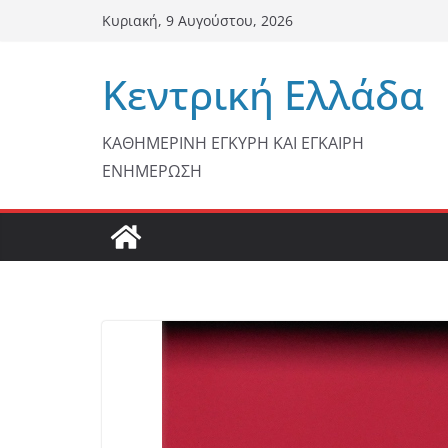
Μετάβαση
Κυριακή, 9 Αυγούστου, 2026
σε
περιεχόμενο
Κεντρική Ελλάδα
ΚΑΘΗΜΕΡΙΝΗ ΕΓΚΥΡΗ ΚΑΙ ΕΓΚΑΙΡΗ
ΕΝΗΜΕΡΩΣΗ