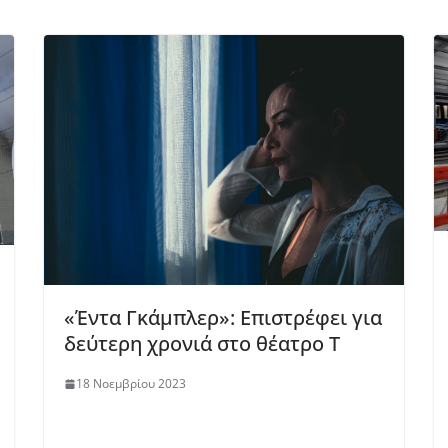
«Έντα Γκάμπλερ»: Επιστρέφει για
δεύτερη χρονιά στο θέατρο Τ
18 Νοεμβρίου 2023