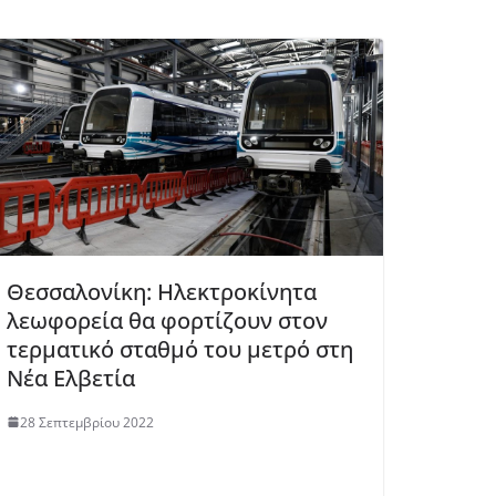
Θεσσαλονίκη: Ηλεκτροκίνητα
λεωφορεία θα φορτίζουν στον
τερματικό σταθμό του μετρό στη
Νέα Ελβετία
28 Σεπτεμβρίου 2022