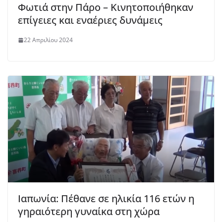
Φωτιά στην Πάρο – Κινητοποιήθηκαν
επίγειες και εναέριες δυνάμεις
22 Απριλίου 2024
Ιαπωνία: Πέθανε σε ηλικία 116 ετών η
γηραιότερη γυναίκα στη χώρα