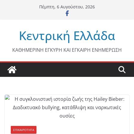
Μετάβαση
Πέμπτη, 6 Αυγούστου, 2026
σε
περιεχόμενο
Κεντρική Ελλάδα
ΚΑΘΗΜΕΡΙΝΗ ΕΓΚΥΡΗ ΚΑΙ ΕΓΚΑΙΡΗ ΕΝΗΜΕΡΩΣΗ
ΕΠΙΚΑΙΡΟΤΗΤΑ