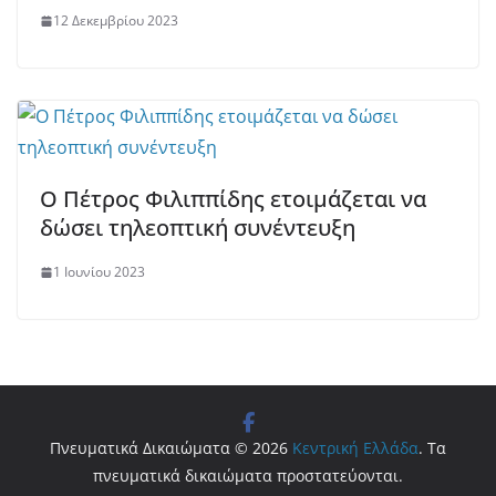
12 Δεκεμβρίου 2023
Ο Πέτρος Φιλιππίδης ετοιμάζεται να
δώσει τηλεοπτική συνέντευξη
1 Ιουνίου 2023
Πνευματικά Δικαιώματα © 2026
Κεντρική Ελλάδα
. Τα
πνευματικά δικαιώματα προστατεύονται.