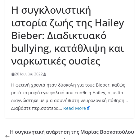
Η συγκλονιστική
ιστορία ζωής της Hailey
Bieber: Διαδικτυακό
bullying, κατάθλιψη και
ναρκωτικές ουσίες
20 Ιουνίου 2022
Η φετινή χρονιά ήταν δύσκολη για τους Bieber, καθώς
μετά το μικρό εγκεφαλικό που έπαθε η Hailey, ο Justin
διαγνώστηκε με μια ασυνήθιστη νευρολογική πάθηση…
Διαβάστε περισσότερα…
Read More
Η συγκινητική ανάρτηση της Μαρίας Βοσκοπούλου