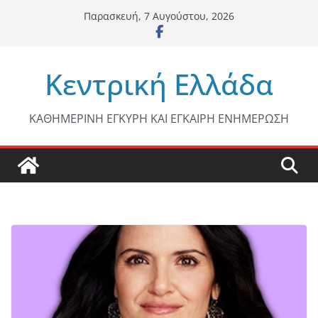
Μετάβαση
Παρασκευή, 7 Αυγούστου, 2026
σε
περιεχόμενο
Κεντρική Ελλάδα
ΚΑΘΗΜΕΡΙΝΗ ΕΓΚΥΡΗ ΚΑΙ ΕΓΚΑΙΡΗ ΕΝΗΜΕΡΩΣΗ