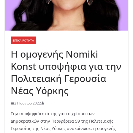
ΕΠΙΚΑΙΡΟΤΗΤΑ
Η ομογενής Nomiki
Konst υποψήφια για την
Πολιτειακή Γερουσία
Νέας Υόρκης
21 Ιουνίου 2022
Την υποψηφιότητά της για το χρίσμα των
Δημοκρατικών στην Περιφέρεια 59 της Πολιτειακής
Γερουσίας της Νέας Υόρκης ανακοίνωσε, η ομογενής