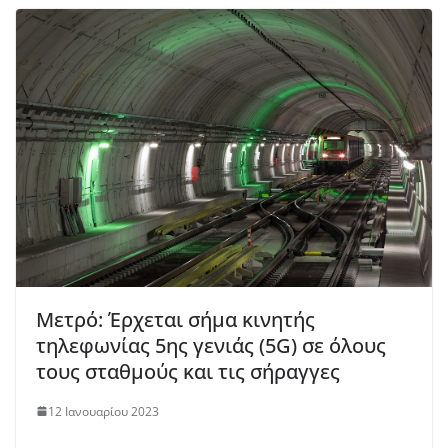
Μετρό: Έρχεται σήμα κινητής
τηλεφωνίας 5ης γενιάς (5G) σε όλους
τους σταθμούς και τις σήραγγες
12 Ιανουαρίου 2023