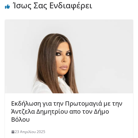
Ίσως Σας Ενδιαφέρει
Εκδήλωση για την Πρωτομαγιά με την
Άντζελα Δημητρίου απο τον Δήμο
Βόλου
23 Απριλίου 2025