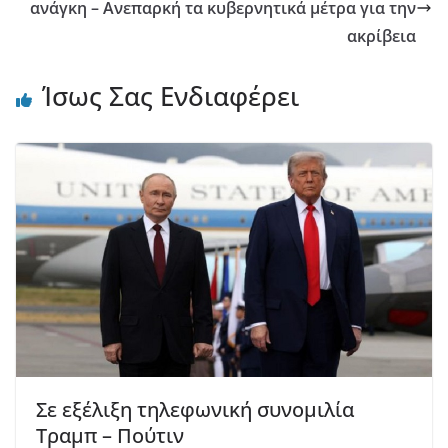
ανάγκη – Ανεπαρκή τα κυβερνητικά μέτρα για την
ακρίβεια
Ίσως Σας Ενδιαφέρει
Σε εξέλιξη τηλεφωνική συνομιλία
Τραμπ – Πούτιν