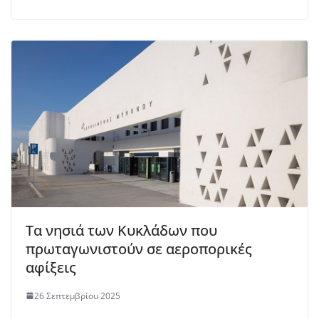
Τα νησιά των Κυκλάδων που
πρωταγωνιστούν σε αεροπορικές
αφίξεις
26 Σεπτεμβρίου 2025