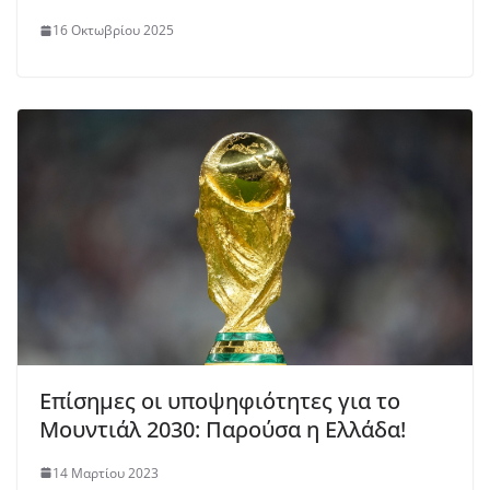
16 Οκτωβρίου 2025
Επίσημες οι υποψηφιότητες για το
Μουντιάλ 2030: Παρούσα η Ελλάδα!
14 Μαρτίου 2023