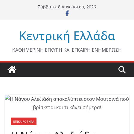
Μετάβαση
Σάββατο, 8 Αυγούστου, 2026
σε
περιεχόμενο
Κεντρική Ελλάδα
ΚΑΘΗΜΕΡΙΝΗ ΕΓΚΥΡΗ ΚΑΙ ΕΓΚΑΙΡΗ ΕΝΗΜΕΡΩΣΗ
ΕΠΙΚΑΙΡΟΤΗΤΑ