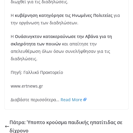
διωχθεί για τις διαδηλώσεις.
Η
κυβέρνηση κατηγόρησε τις Ηνωμένες Πολιτείες
για
την οργάνωση των διαδηλώσεων.
Η
Ουάσινγκτον κατακεραύνωσε την Αβάνα για τη
σκληρότητα των ποινών
και απαίτησε την
απελευθέρωση όλων όσων συνελήφθησαν για τις
διαδηλώσεις.
Πηγή: Γαλλικό Πρακτορείο
www.ertnews.gr
Διαβάστε περισσότερα…
Read More
Πάτρα: Ύποπτο κρούσμα παιδικής ηπατίτιδας σε
δίχρονο