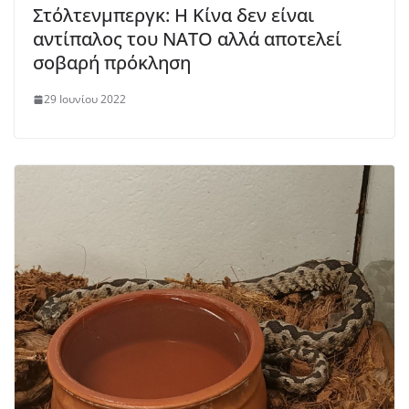
Στόλτενμπεργκ: Η Κίνα δεν είναι
αντίπαλος του ΝΑΤΟ αλλά αποτελεί
σοβαρή πρόκληση
29 Ιουνίου 2022