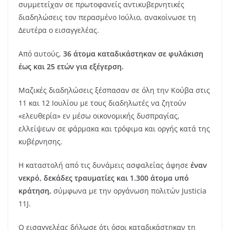
συμμετείχαν σε πρωτοφανείς αντικυβερνητικές
διαδηλώσεις τον περασμένο Ιούλιο, ανακοίνωσε τη
Δευτέρα ο εισαγγελέας.
Από αυτούς,
36 άτομα καταδικάστηκαν σε φυλάκιση
έως και 25 ετών για εξέγερση.
Μαζικές διαδηλώσεις ξέσπασαν σε όλη την Κούβα στις
11 και 12 Ιουλίου με τους διαδηλωτές να ζητούν
«ελευθερία» εν μέσω οικονομικής δυσπραγίας,
ελλείψεων σε φάρμακα και τρόφιμα και οργής κατά της
κυβέρνησης.
Η καταστολή από τις δυνάμεις ασφαλείας άφησε
έναν
νεκρό, δεκάδες τραυματίες και 1.300 άτομα υπό
κράτηση,
σύμφωνα με την οργάνωση πολιτών Justicia
11J.
Ο εισαγγελέας δήλωσε ότι όσοι καταδικάστηκαν τη