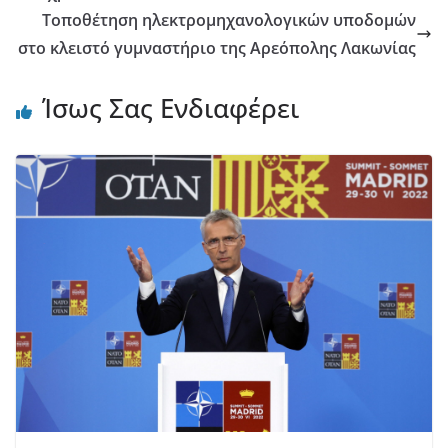
Τοποθέτηση ηλεκτρομηχανολογικών υποδομών
στο κλειστό γυμναστήριο της Αρεόπολης Λακωνίας
Ίσως Σας Ενδιαφέρει