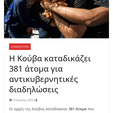
ΕΠΙΚΑΙΡΟΤΗΤΑ
Η Κούβα καταδικάζει
381 άτομα για
αντικυβερνητικές
διαδηλώσεις
13 Ιουνίου 2022
Οι αρχές της Κούβας καταδίκασαν
381 άτομα
που