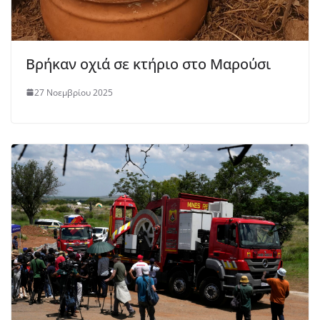
Βρήκαν οχιά σε κτήριο στο Μαρούσι
27 Νοεμβρίου 2025