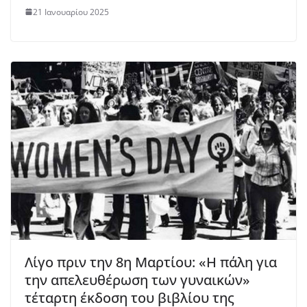
21 Ιανουαρίου 2025
Λίγο πριν την 8η Μαρτίου: «Η πάλη για
την απελευθέρωση των γυναικών»
τέταρτη έκδοση του βιβλίου της