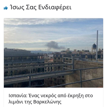
Ίσως Σας Ενδιαφέρει
Ισπανία: Ένας νεκρός από έκρηξη στο
λιμάνι της Βαρκελώνης