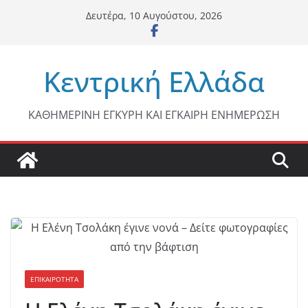
Μετάβαση
Δευτέρα, 10 Αυγούστου, 2026
σε
περιεχόμενο
Κεντρική Ελλάδα
ΚΑΘΗΜΕΡΙΝΗ ΕΓΚΥΡΗ ΚΑΙ ΕΓΚΑΙΡΗ ΕΝΗΜΕΡΩΣΗ
ΕΠΙΚΑΙΡΟΤΗΤΑ