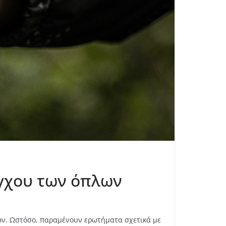
έγχου των όπλων
λων. Ωστόσο, παραμένουν ερωτήματα σχετικά με