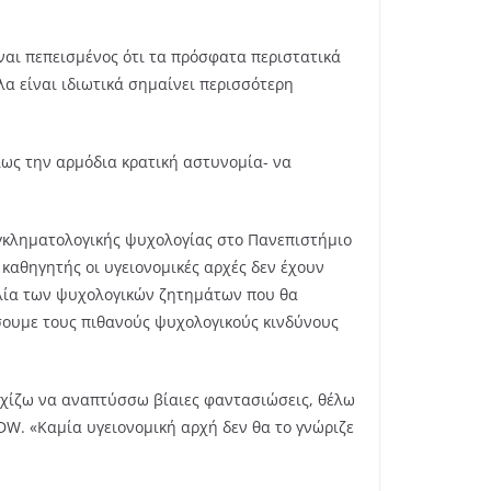
ναι πεπεισμένος ότι τα πρόσφατα περιστατικά
λα είναι ιδιωτικά σημαίνει περισσότερη
ίως την αρμόδια κρατική αστυνομία- να
εγκληματολογικής ψυχολογίας στο Πανεπιστήμιο
 καθηγητής οι υγειονομικές αρχές δεν έχουν
κιλία των ψυχολογικών ζητημάτων που θα
σουμε τους πιθανούς ψυχολογικούς κινδύνους
αρχίζω να αναπτύσσω βίαιες φαντασιώσεις, θέλω
DW. «Καμία υγειονομική αρχή δεν θα το γνώριζε