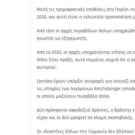
Μετά τις τρομοκρατικές επιθέσεις στο Παρίσι τ
2020, και αυτή είναι η τελευταία τροποποίηση 
Από τότε οι αρχές πυροβόλων όπλων υποχρεώθηκ
γνωστός ως εξτρεμιστής.
Από το 2020, οι αρχές υποχρεούνται επίσης να 
όπλο: Στην πράξη, αυτό σημαίνει συχνά ότι η α
κυνηγιού.
Ωστόσο έχουν υπάρξει αναφορές για νεοναζί πο
τις ιστορίες των λεγόμενων Reichsbürger (οπα
οι οποίοι μαζεύουν πυροβόλα όπλα.
Δύο πρόσφατοι ακροδεξιοί δράστες, ο δράστης τ
είχαν και οι δύο γραφτεί σε κλαμπ σκοποβολής.
Οι ιδιοκτήτες όπλων στη Γερμανία δεν βλέπουν