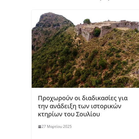
Προχωρούν οι διαδικασίες για
την ανάδειξη των ιστορικών
κτηρίων του Σουλίου
27 Μαρτίου 2025