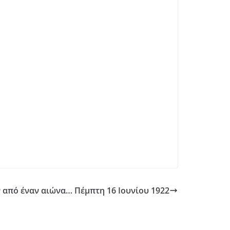
 από έναν αιώνα… Πέμπτη 16 Ιουνίου 1922