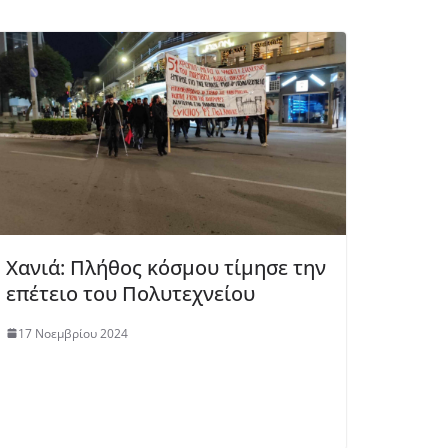
Χανιά: Πλήθος κόσμου τίμησε την
επέτειο του Πολυτεχνείου
17 Νοεμβρίου 2024