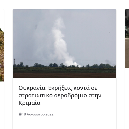
Ουκρανία: Εκρήξεις κοντά σε
στρατιωτικό αεροδρόμιο στην
Κριμαία
18 Αυγούστου 2022