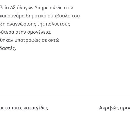
αβείο Αξιόλογων Υπηρεσιών» στον
 και συνάμα δημοτικό σύμβουλο του
ιξη αναγνώρισης της πολυετούς
ύτερα στην ομογένεια.
θηκαν υποτροφίες σε οκτώ
δαστές.
ι τοπικές καταιγίδες
Ακριβώς πριν