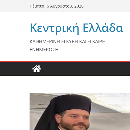
Μετάβαση
Πέμπτη, 6 Αυγούστου, 2026
σε
περιεχόμενο
Κεντρική Ελλάδα
ΚΑΘΗΜΕΡΙΝΗ ΕΓΚΥΡΗ ΚΑΙ ΕΓΚΑΙΡΗ
ΕΝΗΜΕΡΩΣΗ