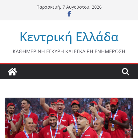
Μετάβαση
Παρασκευή, 7 Αυγούστου, 2026
σε
περιεχόμενο
Κεντρική Ελλάδα
ΚΑΘΗΜΕΡΙΝΗ ΕΓΚΥΡΗ ΚΑΙ ΕΓΚΑΙΡΗ ΕΝΗΜΕΡΩΣΗ