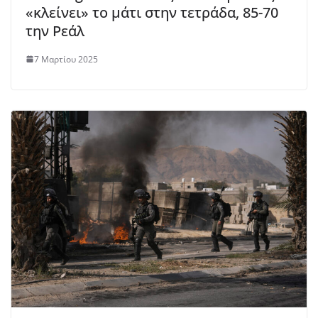
«κλείνει» το μάτι στην τετράδα, 85-70
την Ρεάλ
7 Μαρτίου 2025