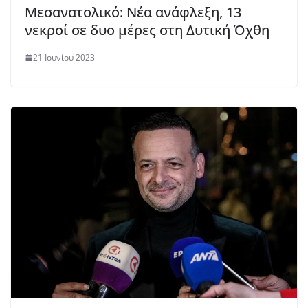
Μεσανατολικό: Νέα ανάφλεξη, 13
νεκροί σε δυο μέρες στη Δυτική Όχθη
21 Ιουνίου 2023