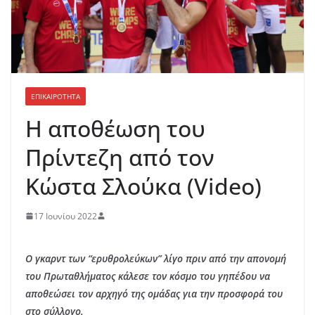
ΕΠΙΚΑΙΡΟΤΗΤΑ
Η αποθέωση του
Πρίντεζη από τον
Κώστα Σλούκα (Video)
17 Ιουνίου 2022
Ο γκαρντ των “ερυθρολεύκων”
λίγο πριν από την απονομή
του Πρωταθλήματος κάλεσε τον κόσμο του γηπέδου να
αποθεώσει τον αρχηγό της ομάδας για την προσφορά του
στο σύλλογο.