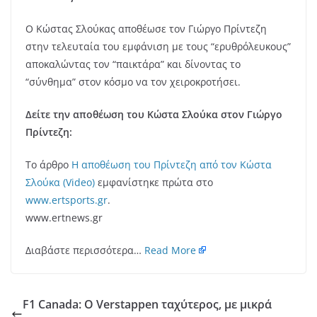
Ο Κώστας Σλούκας αποθέωσε τον Γιώργο Πρίντεζη
στην τελευταία του εμφάνιση με τους “ερυθρόλευκους”
αποκαλώντας τον “παικτάρα” και δίνοντας το
“σύνθημα” στον κόσμο να τον χειροκροτήσει.
Δείτε την αποθέωση του Κώστα Σλούκα στον Γιώργο
Πρίντεζη:
Το άρθρο
Η αποθέωση του Πρίντεζη από τον Κώστα
Σλούκα (Video)
εμφανίστηκε πρώτα στο
www.ertsports.gr
.
www.ertnews.gr
Διαβάστε περισσότερα…
Read More
F1 Canada: Ο Verstappen ταχύτερος, με μικρά