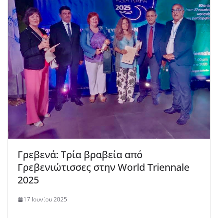
Γρεβενά: Τρία βραβεία από
Γρεβενιώτισσες στην World Τriennale
2025
17 Ιουνίου 2025