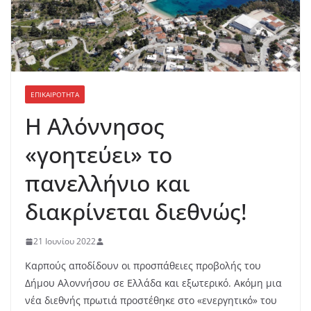
ΕΠΙΚΑΙΡΟΤΗΤΑ
Η Αλόννησος
«γοητεύει» το
πανελλήνιο και
διακρίνεται διεθνώς!
21 Ιουνίου 2022
Καρπούς αποδίδουν οι προσπάθειες προβολής του
Δήμου Αλοννήσου σε Ελλάδα και εξωτερικό. Ακόμη μια
νέα διεθνής πρωτιά προστέθηκε στο «ενεργητικό» του