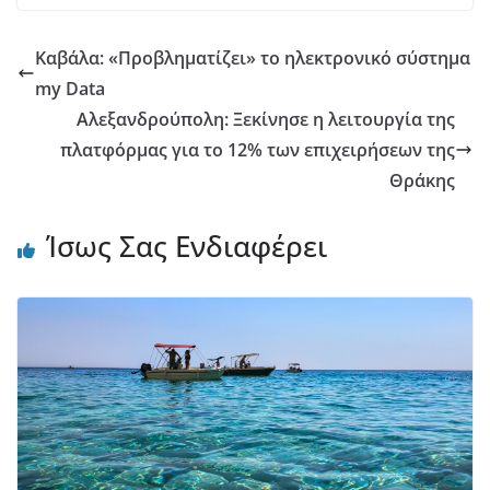
Καβάλα: «Προβληματίζει» το ηλεκτρονικό σύστημα
my Data
Αλεξανδρούπολη: Ξεκίνησε η λειτουργία της
πλατφόρμας για το 12% των επιχειρήσεων της
Θράκης
Ίσως Σας Ενδιαφέρει