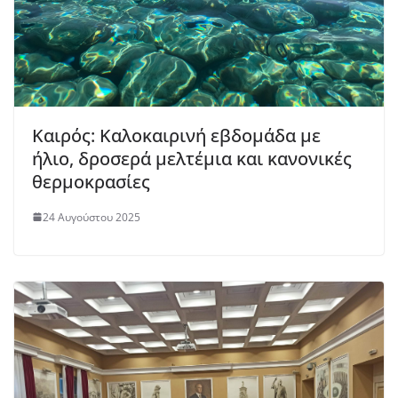
Καιρός: Καλοκαιρινή εβδομάδα με
ήλιο, δροσερά μελτέμια και κανονικές
θερμοκρασίες
24 Αυγούστου 2025