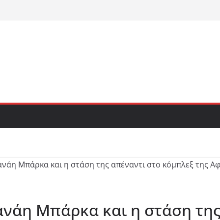
νάη Μπάρκα και η στάση της