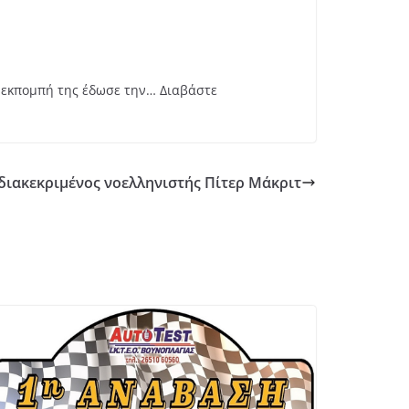
 εκπομπή της έδωσε την… Διαβάστε
διακεκριμένος νοελληνιστής Πίτερ Μάκριτ