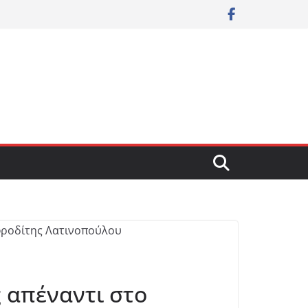
 απέναντι στο