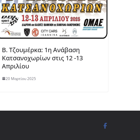
Β. Τζουμέρκα: 1η Ανάβαση
Κατσανοχωρίων στις 12 -13
Απριλίου
20 Μαρτίου 2025