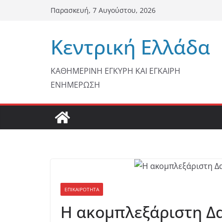
Μετάβαση
Παρασκευή, 7 Αυγούστου, 2026
σε
περιεχόμενο
Κεντρική Ελλάδα
ΚΑΘΗΜΕΡΙΝΗ ΕΓΚΥΡΗ ΚΑΙ ΕΓΚΑΙΡΗ
ΕΝΗΜΕΡΩΣΗ
ΕΠΙΚΑΙΡΟΤΗΤΑ
Η ακομπλεξάριστη Δα