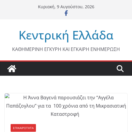
Μετάβαση
Κυριακή, 9 Αυγούστου, 2026
σε
περιεχόμενο
Κεντρική Ελλάδα
ΚΑΘΗΜΕΡΙΝΗ ΕΓΚΥΡΗ ΚΑΙ ΕΓΚΑΙΡΗ ΕΝΗΜΕΡΩΣΗ
ΕΠΙΚΑΙΡΟΤΗΤΑ