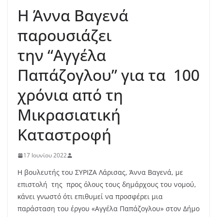
Η Άννα Βαγενά
παρουσιάζει
την “Αγγέλα
Παπάζογλου” για τα 100
χρόνια από τη
Μικρασιατική
Καταστροφή
17 Ιουνίου 2022
Η βουλευτής του ΣΥΡΙΖΑ Λάρισας, Άννα Βαγενά, με
επιστολή της προς όλους τους δημάρχους του νομού,
κάνει γνωστό ότι επιθυμεί να προσφέρει μια
παράσταση του έργου «Αγγέλα Παπάζογλου» στον Δήμο