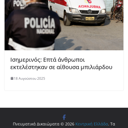
Ισημερινός: Επτά άνθρωποι
εκτελέστηκαν σε αίθουσα μπιλιάρδου
18 Αυγούστου 2025
Πνευματικά Δικαιώματα © 2026
Κεντρική Ελλάδα
. Τα