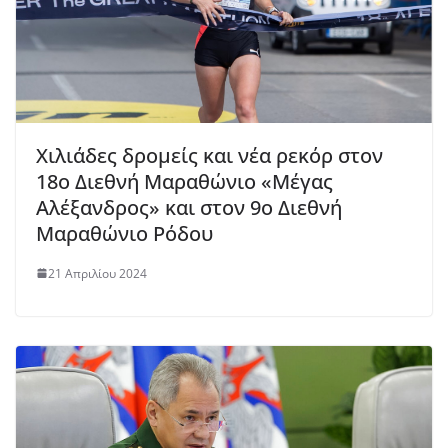
Χιλιάδες δρομείς και νέα ρεκόρ στον
18ο Διεθνή Μαραθώνιο «Μέγας
Αλέξανδρος» και στον 9ο Διεθνή
Μαραθώνιο Ρόδου
21 Απριλίου 2024