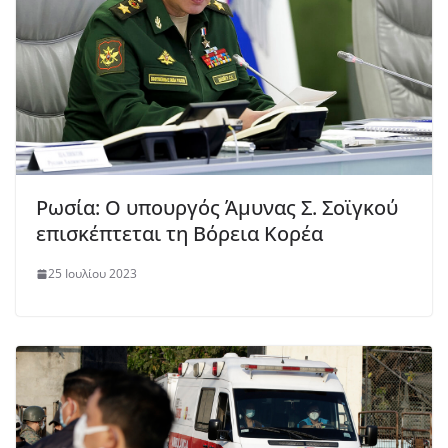
Ρωσία: Ο υπουργός Άμυνας Σ. Σοϊγκού
επισκέπτεται τη Βόρεια Κορέα
25 Ιουλίου 2023