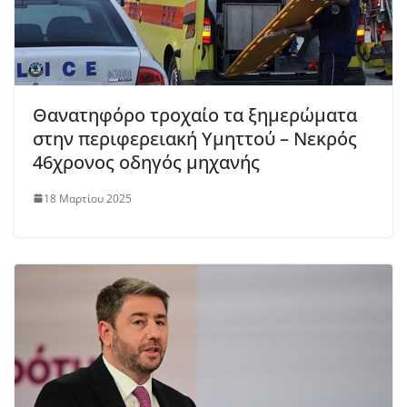
Θανατηφόρο τροχαίο τα ξημερώματα
στην περιφερειακή Υμηττού – Νεκρός
46χρονος οδηγός μηχανής
18 Μαρτίου 2025