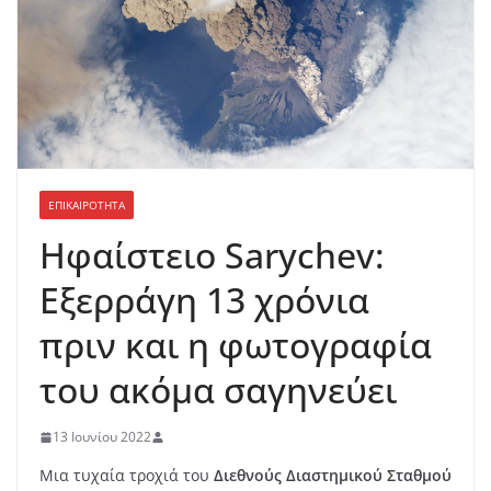
ΕΠΙΚΑΙΡΟΤΗΤΑ
Ηφαίστειο Sarychev:
Εξερράγη 13 χρόνια
πριν και η φωτογραφία
του ακόμα σαγηνεύει
13 Ιουνίου 2022
Μια τυχαία τροχιά του
Διεθνούς Διαστημικού Σταθμού