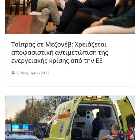
Τσίπρας σε Μεζονέβ: Χρειάζεται
αποφασιστική αντιμετώπιση της
ενεργειακής κρίσης από την ΕΕ
12 Νοεμβρίου 2022