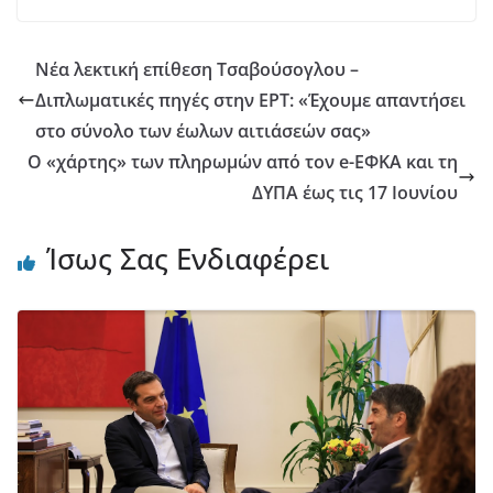
Νέα λεκτική επίθεση Τσαβούσογλου –
Διπλωματικές πηγές στην ΕΡΤ: «Έχουμε απαντήσει
στο σύνολο των έωλων αιτιάσεών σας»
Ο «χάρτης» των πληρωμών από τον e-ΕΦΚΑ και τη
ΔΥΠΑ έως τις 17 Ιουνίου
Ίσως Σας Ενδιαφέρει