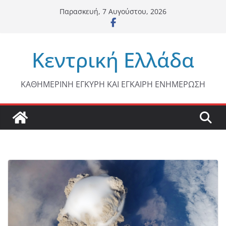
Μετάβαση
Παρασκευή, 7 Αυγούστου, 2026
σε
περιεχόμενο
Κεντρική Ελλάδα
ΚΑΘΗΜΕΡΙΝΗ ΕΓΚΥΡΗ ΚΑΙ ΕΓΚΑΙΡΗ ΕΝΗΜΕΡΩΣΗ