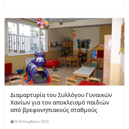
Διαμαρτυρία του Συλλόγου Γυναικών
Χανίων για τον αποκλεισμό παιδιών
από βρεφονηπιακούς σταθμούς
26 Σεπτεμβρίου 2023