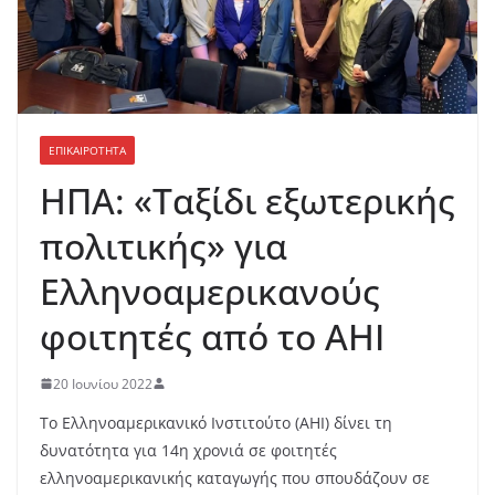
ΕΠΙΚΑΙΡΟΤΗΤΑ
ΗΠΑ: «Ταξίδι εξωτερικής
πολιτικής» για
Ελληνοαμερικανούς
φοιτητές από το AHI
20 Ιουνίου 2022
Το Ελληνοαμερικανικό Ινστιτούτο (
AHI
) δίνει τη
δυνατότητα για 14η χρονιά σε φοιτητές
ελληνοαμερικανικής καταγωγής που σπουδάζουν σε