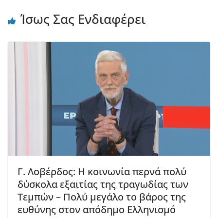
Ίσως Σας Ενδιαφέρει
Γ. Λοβέρδος: Η κοινωνία περνά πολύ
δύσκολα εξαιτίας της τραγωδίας των
Τεμπών – Πολύ μεγάλο το βάρος της
ευθύνης στον απόδημο Ελληνισμό