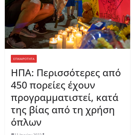
ΕΠΙΚΑΙΡΟΤΗΤΑ
ΗΠΑ: Περισσότερες από
450 πορείες έχουν
προγραμματιστεί, κατά
της βίας από τη χρήση
όπλων
11 Ιουνίου 2022