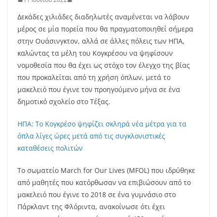
Δεκάδες χιλιάδες διαδηλωτές αναμένεται να λάβουν
μέρος σε μία πορεία που θα πραγματοποιηθεί σήμερα
στην Ουάσινγκτον, αλλά σε άλλες πόλεις των ΗΠΑ,
καλώντας τα μέλη του Κογκρέσου να ψηφίσουν
νομοθεσία που θα έχει ως στόχο τον έλεγχο της βίας
που προκαλείται από τη χρήση όπλων, μετά το
μακελειό που έγινε τον προηγούμενο μήνα σε ένα
δημοτικό σχολείο στο Τέξας.
ΗΠΑ: Το Κογκρέσο ψηφίζει σκληρά νέα μέτρα για τα
όπλα λίγες ώρες μετά από τις συγκλονιστικές
καταθέσεις πολιτών
Το σωματείο March for Our Lives (MFOL) που ιδρύθηκε
από μαθητές που κατόρθωσαν να επιβιώσουν από το
μακελειό που έγινε το 2018 σε ένα γυμνάσιο στο
Πάρκλαντ της Φλόριντα, ανακοίνωσε ότι έχει