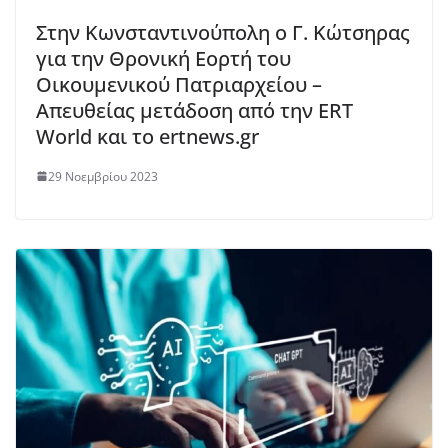
Στην Κωνσταντινούπολη ο Γ. Κώτσηρας
για την Θρονική Εορτή του
Οικουμενικού Πατριαρχείου –
Απευθείας μετάδοση από την ERT
World και το ertnews.gr
29 Νοεμβρίου 2023