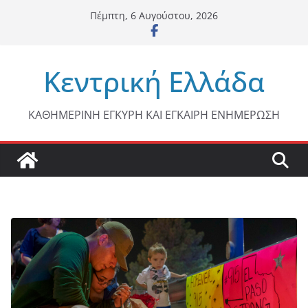
Μετάβαση
Πέμπτη, 6 Αυγούστου, 2026
σε
περιεχόμενο
Κεντρική Ελλάδα
ΚΑΘΗΜΕΡΙΝΗ ΕΓΚΥΡΗ ΚΑΙ ΕΓΚΑΙΡΗ ΕΝΗΜΕΡΩΣΗ