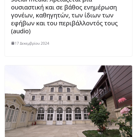
ουσιαστική και σε βάθος ενημέρωση
γονέων, καθηγητών, των ίδιων των
εφήβων και του περιβάλλοντός τους
(audio)
17 Δεκεμβρίου 2024