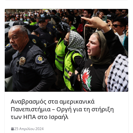
Αναβρασμός στα αμερικανικά
Πανεπιστήμια – Οργή για τη στήριξη
των ΗΠΑ στο Ισραήλ
25 Απριλίου 2024