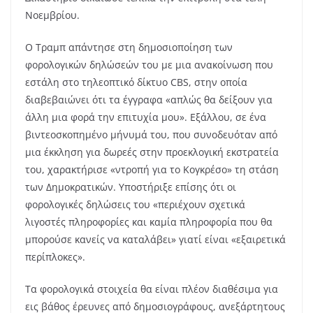
Νοεμβρίου.
Ο Τραμπ απάντησε στη δημοσιοποίηση των
φορολογικών δηλώσεών του με μια ανακοίνωση που
εστάλη στο τηλεοπτικό δίκτυο CBS, στην οποία
διαβεβαιώνει ότι τα έγγραφα «απλώς θα δείξουν για
άλλη μια φορά την επιτυχία μου». Εξάλλου, σε ένα
βιντεοσκοπημένο μήνυμά του, που συνοδευόταν από
μια έκκληση για δωρεές στην προεκλογική εκστρατεία
του, χαρακτήρισε «ντροπή για το Κογκρέσο» τη στάση
των Δημοκρατικών. Υποστήριξε επίσης ότι οι
φορολογικές δηλώσεις του «περιέχουν σχετικά
λιγοστές πληροφορίες και καμία πληροφορία που θα
μπορούσε κανείς να καταλάβει» γιατί είναι «εξαιρετικά
περίπλοκες».
Τα φορολογικά στοιχεία θα είναι πλέον διαθέσιμα για
εις βάθος έρευνες από δημοσιογράφους, ανεξάρτητους