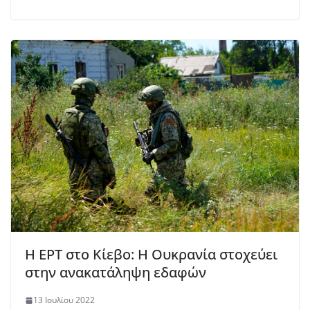
Η ΕΡΤ στο Κίεβο: Η Ουκρανία στοχεύει
στην ανακατάληψη εδαφών
13 Ιουλίου 2022