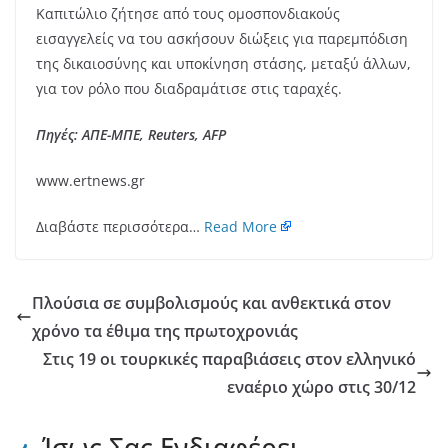
Καπιτώλιο ζήτησε από τους ομοσπονδιακούς
εισαγγελείς να του ασκήσουν διώξεις για παρεμπόδιση
της δικαιοσύνης και υποκίνηση στάσης, μεταξύ άλλων,
για τον ρόλο που διαδραμάτισε στις ταραχές.
Πηγές: ΑΠΕ-ΜΠΕ, Reuters, AFP
www.ertnews.gr
Διαβάστε περισσότερα…
Read More
Πλούσια σε συμβολισμούς και ανθεκτικά στον
χρόνο τα έθιμα της πρωτοχρονιάς
Στις 19 οι τουρκικές παραβιάσεις στον ελληνικό
εναέριο χώρο στις 30/12
Ίσως Σας Ενδιαφέρει