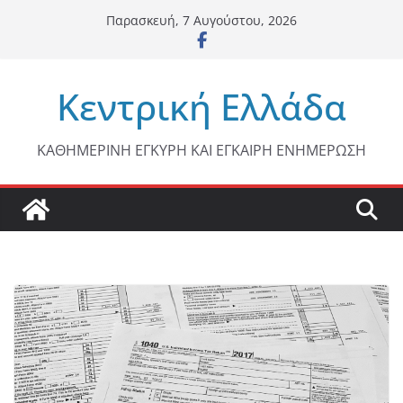
Μετάβαση
Παρασκευή, 7 Αυγούστου, 2026
σε
περιεχόμενο
Κεντρική Ελλάδα
ΚΑΘΗΜΕΡΙΝΗ ΕΓΚΥΡΗ ΚΑΙ ΕΓΚΑΙΡΗ ΕΝΗΜΕΡΩΣΗ