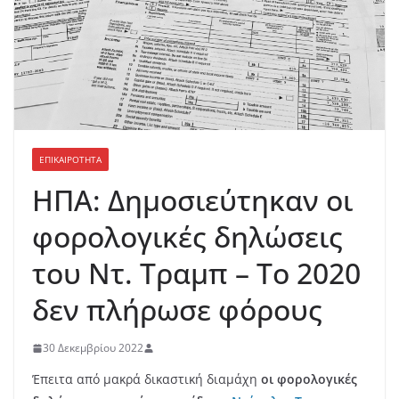
ΕΠΙΚΑΙΡΟΤΗΤΑ
ΗΠΑ: Δημοσιεύτηκαν οι
φορολογικές δηλώσεις
του Ντ. Τραμπ – Το 2020
δεν πλήρωσε φόρους
30 Δεκεμβρίου 2022
Έπειτα από μακρά δικαστική διαμάχη
οι φορολογικές