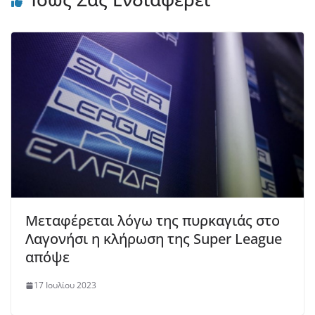
Μεταφέρεται λόγω της πυρκαγιάς στο
Λαγονήσι η κλήρωση της Super League
απόψε
17 Ιουλίου 2023