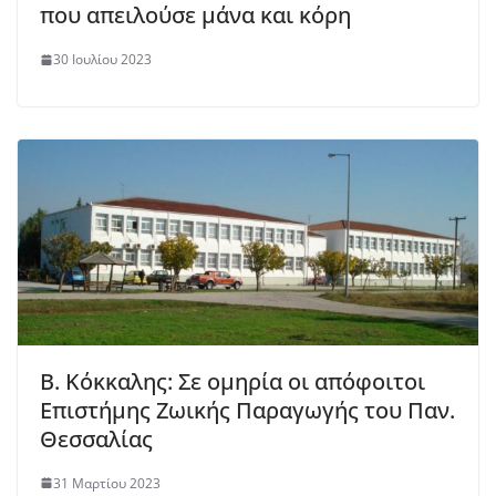
που απειλούσε μάνα και κόρη
30 Ιουλίου 2023
Β. Κόκκαλης: Σε ομηρία οι απόφοιτοι
Επιστήμης Ζωικής Παραγωγής του Παν.
Θεσσαλίας
31 Μαρτίου 2023