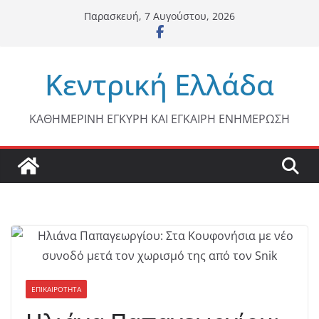
Μετάβαση
Παρασκευή, 7 Αυγούστου, 2026
σε
περιεχόμενο
Κεντρική Ελλάδα
ΚΑΘΗΜΕΡΙΝΗ ΕΓΚΥΡΗ ΚΑΙ ΕΓΚΑΙΡΗ ΕΝΗΜΕΡΩΣΗ
ΕΠΙΚΑΙΡΟΤΗΤΑ