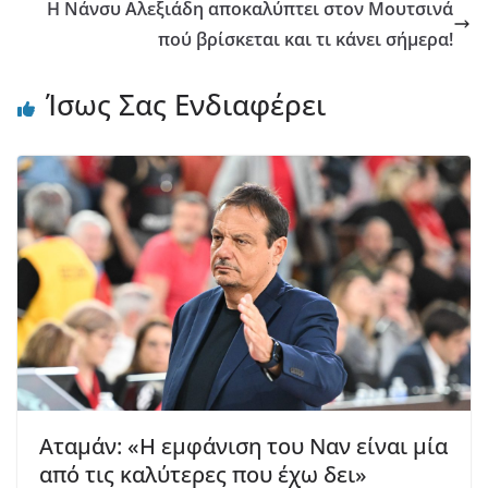
Η Νάνσυ Αλεξιάδη αποκαλύπτει στον Μουτσινά
πού βρίσκεται και τι κάνει σήμερα!
Ίσως Σας Ενδιαφέρει
Aταμάν: «Η εμφάνιση του Ναν είναι μία
από τις καλύτερες που έχω δει»