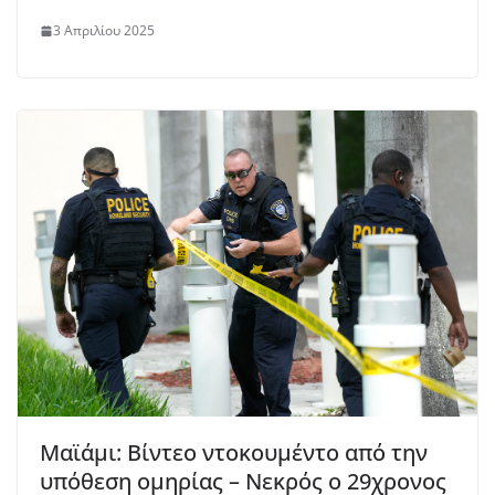
3 Απριλίου 2025
Μαϊάμι: Βίντεο ντοκουμέντο από την
υπόθεση ομηρίας – Νεκρός ο 29χρονος