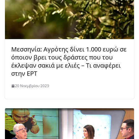
Μεσσηνία: Αγρότης δίνει 1.000 ευρώ σε
όποιον βρει τους δράστες που του
έκλεψαν σακιά με ελιές – Τι αναφέρει
στην ΕΡΤ
20 Νοεμβρίου 2023