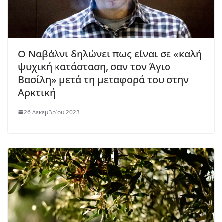
Ο Ναβάλνι δηλώνει πως είναι σε «καλή
ψυχική κατάσταση, σαν τον Άγιο
Βασίλη» μετά τη μεταφορά του στην
Αρκτική
26 Δεκεμβρίου 2023