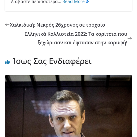
Διαβάστε περισσότερα…
Read More
Χαλκιδική: Νεκρός 26χρονος σε τροχαίο
Ελληνικά Καλλιστεία 2022: Τα κορίτσια που
ξεχώρισαν και έφτασαν στην κορυφή!
Ίσως Σας Ενδιαφέρει