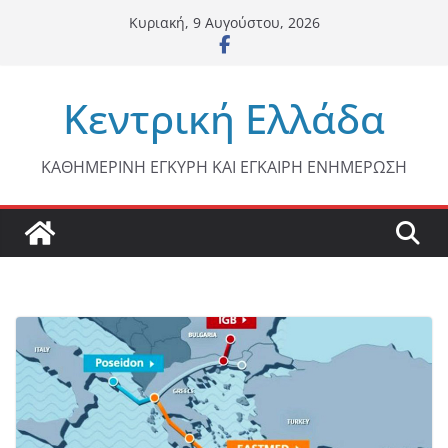
Μετάβαση
Κυριακή, 9 Αυγούστου, 2026
σε
περιεχόμενο
Κεντρική Ελλάδα
ΚΑΘΗΜΕΡΙΝΗ ΕΓΚΥΡΗ ΚΑΙ ΕΓΚΑΙΡΗ ΕΝΗΜΕΡΩΣΗ