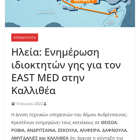
ΕΠΙΚΑΙΡΟΤΗΤΑ
Ηλεία: Ενημέρωση
ιδιοκτητών γης για τον
EAST MED στην
Καλλιθέα
14 Ιουνίου 2022
Η Δ/νση τεχνικών υπηρεσιών του δήμου Ανδρίτσαινας-
Κρεστένων ενημερώνει τους κατοίκους σε
ΘΕΙΣΟΑ,
ΡΟΒΙΑ, ΑΝΔΡΙΤΣΑΙΝΑ, ΣΕΚΟΥΛΑ, ΑΛΙΦΕΙΡΑ, ΔΑΦΝΟΥΛΑ,
ΑΜΥΓΔΑΛΙΕΣ και ΚΑΛΛΙΘΕΑ
ότι άρχισε η σύνταξη της