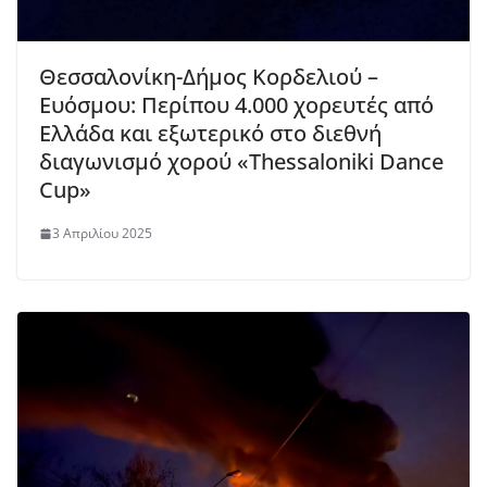
Θεσσαλονίκη-Δήμος Κορδελιού –
Ευόσμου: Περίπου 4.000 χορευτές από
Ελλάδα και εξωτερικό στο διεθνή
διαγωνισμό χορού «Thessaloniki Dance
Cup»
3 Απριλίου 2025