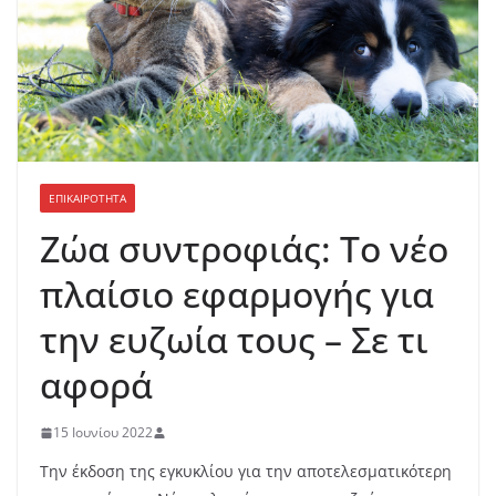
ΕΠΙΚΑΙΡΟΤΗΤΑ
Ζώα συντροφιάς: Το νέο
πλαίσιο εφαρμογής για
την ευζωία τους – Σε τι
αφορά
15 Ιουνίου 2022
Την έκδοση της εγκυκλίου για την αποτελεσματικότερη