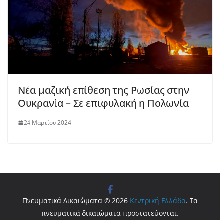
Νέα μαζική επίθεση της Ρωσίας στην
Ουκρανία – Σε επιφυλακή η Πολωνία
24 Μαρτίου 2024
Πνευματικά Δικαιώματα © 2026
Κεντρική Ελλάδα
. Τα
πνευματικά δικαιώματα προστατεύονται.