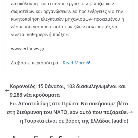
διευκόλυνση του τιτάνιου έργου των φιλοζωικών
σωματείων και οργανώσεων, ad hoc ενέργειες για την
κινητοποίηση ελεγκτικών μηχανισμών- προκειμένου η
δέσμευση για προστασία των ζώων συντροφιάς να
γίνεται καθημερινή πράξη».
www.ertnews.gr
Διαβάστε περισσότερα…
Read More
Κορονοϊός: 15 θάνατοι, 103 διασωληνωμένοι και
9.288 νέα κρούσματα
Ευ. Αποστολάκης στο Πρώτο: Να ασκήσουμε βέτο
στη διεύρυνση του ΝΑΤΟ, εάν αυτό που παζαρεύει
η Τουρκία είναι σε βάρος της Ελλάδας (audio)