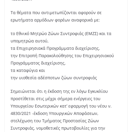
Τα θέματα που αντιμετωπίζονται αφορούν σε
ερωτήματα αρμόδιων φορέων αναφορικά με:
το Εθνικό Μητρώο Ζώων Συντροφιάς (ΕΜΖΣ) και τα
υπομητρώα αυτού,
τα Επιχειρησιακά Προγράμματα διαχείρισης,
την Επιτροπή Παρακολούθησης του Επιχειρησιακού
Προγράμματος διαχείρισης,
τα καταφύγια και
την υιοθεσία αδέσποτων ζώων συντροφιάς
Σημειώνεται ότι η έκδοση της εν λόγω Εγκυκλίου
προστίθεται στις μέχρι σήμερα ενέργειες του
Υπουργείου Εσωτερικών κατ’ εφαρμογή του νέου ν.
4830/2021 -έκδοση Υπουργικών Αποφάσεων,
στελέχωση του Τμήματος Προστασίας Ζώων
Συντροφιάς, νομοθετικές πρωτοβουλίες για την