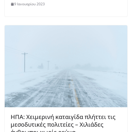
9 Ιανουαρίου 2023
ΗΠΑ: Χειμερινή καταιγίδα πλήττει τις
μεσοδυτικές πολιτείες – Χιλιάδες