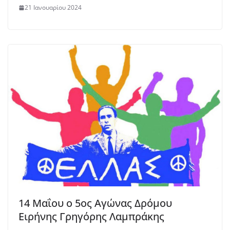
21 Ιανουαρίου 2024
14 Μαΐου ο 5ος Αγώνας Δρόμου
Ειρήνης Γρηγόρης Λαμπράκης