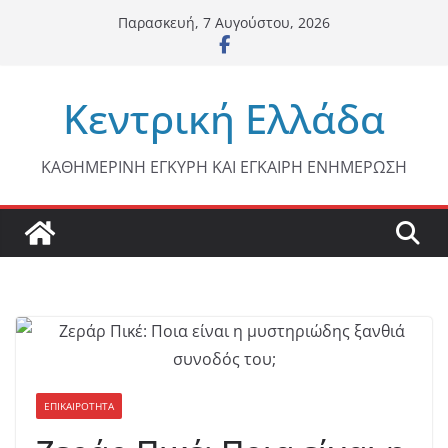
Μετάβαση
Παρασκευή, 7 Αυγούστου, 2026
σε
περιεχόμενο
Κεντρική Ελλάδα
ΚΑΘΗΜΕΡΙΝΗ ΕΓΚΥΡΗ ΚΑΙ ΕΓΚΑΙΡΗ ΕΝΗΜΕΡΩΣΗ
ΕΠΙΚΑΙΡΟΤΗΤΑ