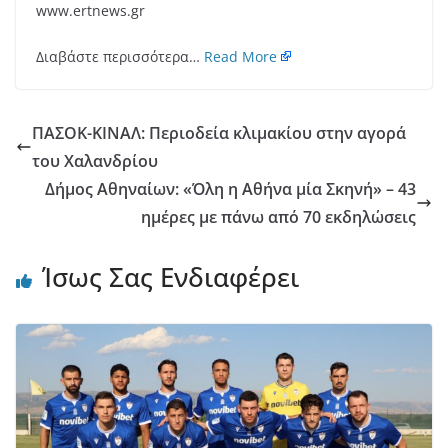
www.ertnews.gr
Διαβάστε περισσότερα…
Read More
ΠΑΣΟΚ-ΚΙΝΑΛ: Περιοδεία κλιμακίου στην αγορά
του Χαλανδρίου
Δήμος Αθηναίων: «Όλη η Αθήνα μία Σκηνή» – 43
ημέρες με πάνω από 70 εκδηλώσεις
Ίσως Σας Ενδιαφέρει