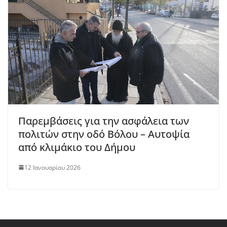
Παρεμβάσεις για την ασφάλεια των
πολιτών στην οδό Βόλου – Αυτοψία
από κλιμάκιο του Δήμου
12 Ιανουαρίου 2026