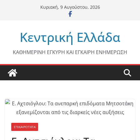
Μετάβαση
Κυριακή, 9 Αυγούστου, 2026
σε
περιεχόμενο
Κεντρική Ελλάδα
ΚΑΘΗΜΕΡΙΝΗ ΕΓΚΥΡΗ ΚΑΙ ΕΓΚΑΙΡΗ ΕΝΗΜΕΡΩΣΗ
ΕΠΙΚΑΙΡΟΤΗΤΑ