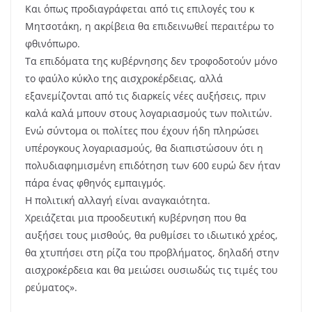
Και όπως προδιαγράφεται από τις επιλογές του κ
Μητσοτάκη, η ακρίβεια θα επιδεινωθεί περαιτέρω το
φθινόπωρο.
Τα επιδόματα της κυβέρνησης δεν τροφοδοτούν μόνο
το φαύλο κύκλο της αισχροκέρδειας, αλλά
εξανεμίζονται από τις διαρκείς νέες αυξήσεις, πριν
καλά καλά μπουν στους λογαριασμούς των πολιτών.
Ενώ σύντομα οι πολίτες που έχουν ήδη πληρώσει
υπέρογκους λογαριασμούς, θα διαπιστώσουν ότι η
πολυδιαφημισμένη επιδότηση των 600 ευρώ δεν ήταν
πάρα ένας φθηνός εμπαιγμός.
Η πολιτική αλλαγή είναι αναγκαιότητα.
Χρειάζεται μια προοδευτική κυβέρνηση που θα
αυξήσει τους μισθούς, θα ρυθμίσει το ιδιωτικό χρέος,
θα χτυπήσει στη ρίζα του προβλήματος, δηλαδή στην
αισχροκέρδεια και θα μειώσει ουσιωδώς τις τιμές του
ρεύματος».