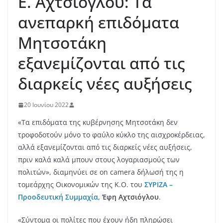
Ε. Αχτσιόγλου: Τα
ανεπαρκή επιδόματα
Μητσοτάκη
εξανεμίζονται από τις
διαρκείς νέες αυξήσεις
20 Ιουνίου 2022
«Τα επιδόματα της κυβέρνησης Μητσοτάκη δεν
τροφοδοτούν μόνο το φαύλο κύκλο της αισχροκέρδειας,
αλλά εξανεμίζονται από τις διαρκείς νέες αυξήσεις,
πριν καλά καλά μπουν στους λογαριασμούς των
πολιτών», διαμηνύει σε on camera δήλωσή της η
τομεάρχης Οικονομικών της Κ.Ο. του
ΣΥΡΙΖΑ –
Προοδευτική Συμμαχία,
Έφη Αχτσιόγλου
.
«Σύντομα οι πολίτες που έχουν ήδη πληρώσει