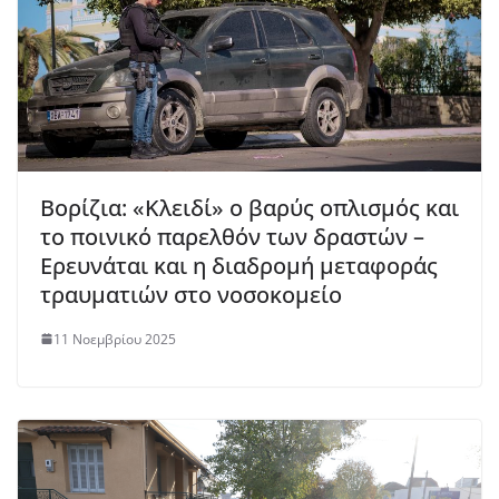
Βορίζια: «Κλειδί» ο βαρύς οπλισμός και
το ποινικό παρελθόν των δραστών –
Ερευνάται και η διαδρομή μεταφοράς
τραυματιών στο νοσοκομείο
11 Νοεμβρίου 2025