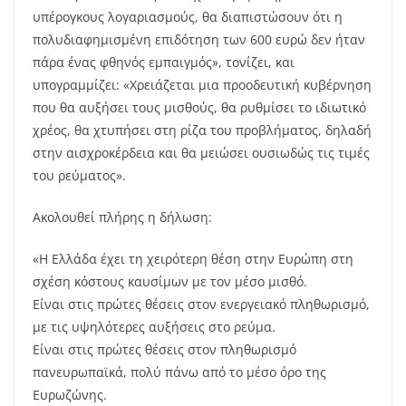
υπέρογκους λογαριασμούς, θα διαπιστώσουν ότι η
πολυδιαφημισμένη επιδότηση των 600 ευρώ δεν ήταν
πάρα ένας φθηνός εμπαιγμός», τονίζει, και
υπογραμμίζει: «Χρειάζεται μια προοδευτική κυβέρνηση
που θα αυξήσει τους μισθούς, θα ρυθμίσει το ιδιωτικό
χρέος, θα χτυπήσει στη ρίζα του προβλήματος, δηλαδή
στην αισχροκέρδεια και θα μειώσει ουσιωδώς τις τιμές
του ρεύματος».
Ακολουθεί πλήρης η δήλωση:
«Η Ελλάδα έχει τη χειρότερη θέση στην Ευρώπη στη
σχέση κόστους καυσίμων με τον μέσο μισθό.
Είναι στις πρώτες θέσεις στον ενεργειακό πληθωρισμό,
με τις υψηλότερες αυξήσεις στο ρεύμα.
Είναι στις πρώτες θέσεις στον πληθωρισμό
πανευρωπαϊκά, πολύ πάνω από το μέσο όρο της
Ευρωζώνης.