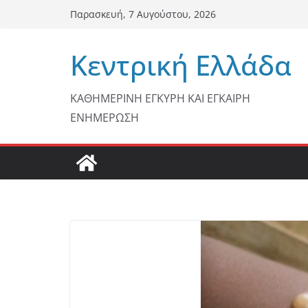
Μετάβαση
Παρασκευή, 7 Αυγούστου, 2026
σε
περιεχόμενο
Κεντρική Ελλάδα
ΚΑΘΗΜΕΡΙΝΗ ΕΓΚΥΡΗ ΚΑΙ ΕΓΚΑΙΡΗ
ΕΝΗΜΕΡΩΣΗ