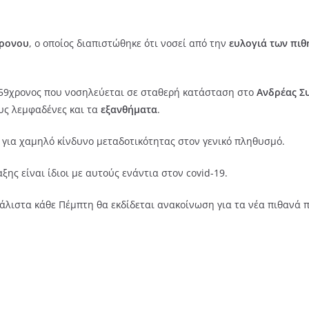
ρονου
, ο οποίος διαπιστώθηκε ότι νοσεί από την
ευλογιά των πι
ο 59χρονος που νοσηλεύεται σε σταθερή κατάσταση στο
Ανδρέας Σ
υς λεμφαδένες και τα
εξανθήματα
.
 για χαμηλό κίνδυνο μεταδοτικότητας στον γενικό πληθυσμό.
ξης είναι ίδιοι με αυτούς ενάντια στον covid-19.
λιστα κάθε Πέμπτη θα εκδίδεται ανακοίνωση για τα νέα πιθανά π