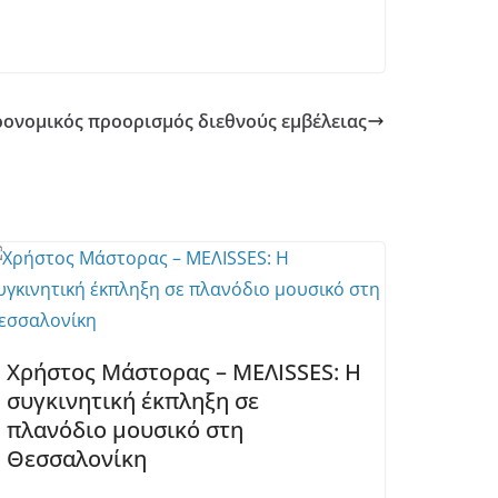
ρονομικός προορισμός διεθνούς εμβέλειας
Χρήστος Μάστορας – MEΛΙSSES: Η
συγκινητική έκπληξη σε
πλανόδιο μουσικό στη
Θεσσαλονίκη