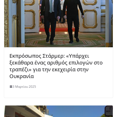
Εκπρόσωπος Στάρμερ: «Υπάρχει
ξεκάθαρα ένας αριθμός επιλογών στο
τραπέζι» για την εκεχειρία στην
Ουκρανία
3 Μαρτίου 2025