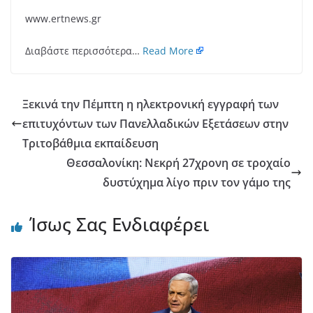
www.ertnews.gr
Διαβάστε περισσότερα…
Read More
Ξεκινά την Πέμπτη η ηλεκτρονική εγγραφή των
επιτυχόντων των Πανελλαδικών Εξετάσεων στην
Τριτοβάθμια εκπαίδευση
Θεσσαλονίκη: Νεκρή 27χρονη σε τροχαίο
δυστύχημα λίγο πριν τον γάμο της
Ίσως Σας Ενδιαφέρει