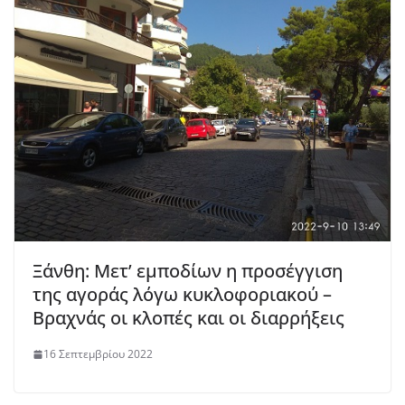
Ξάνθη: Μετ’ εμποδίων η προσέγγιση
της αγοράς λόγω κυκλοφοριακού –
Βραχνάς οι κλοπές και οι διαρρήξεις
16 Σεπτεμβρίου 2022