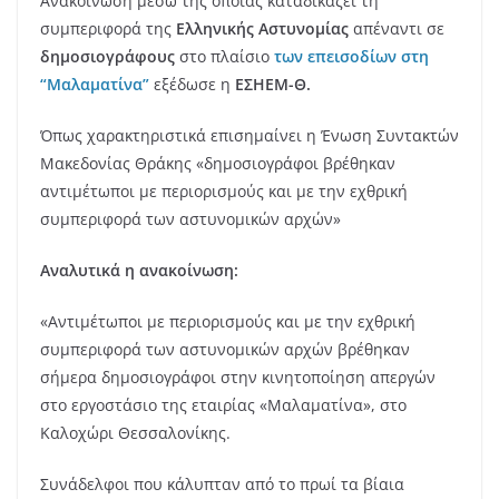
Ανακοίνωση μέσω της οποίας καταδικάζει τη
συμπεριφορά της
Ελληνικής Αστυνομίας
απέναντι σε
δημοσιογράφους
στο πλαίσιο
των επεισοδίων στη
“Μαλαματίνα”
εξέδωσε η
ΕΣΗΕΜ-Θ.
Όπως χαρακτηριστικά επισημαίνει η Ένωση Συντακτών
Μακεδονίας Θράκης «δημοσιογράφοι βρέθηκαν
αντιμέτωποι με περιορισμούς και με την εχθρική
συμπεριφορά των αστυνομικών αρχών»
Αναλυτικά η ανακοίνωση:
«Αντιμέτωποι με περιορισμούς και με την εχθρική
συμπεριφορά των αστυνομικών αρχών βρέθηκαν
σήμερα δημοσιογράφοι στην κινητοποίηση απεργών
στο εργοστάσιο της εταιρίας «Μαλαματίνα», στο
Καλοχώρι Θεσσαλονίκης.
Συνάδελφοι που κάλυπταν από το πρωί τα βίαια