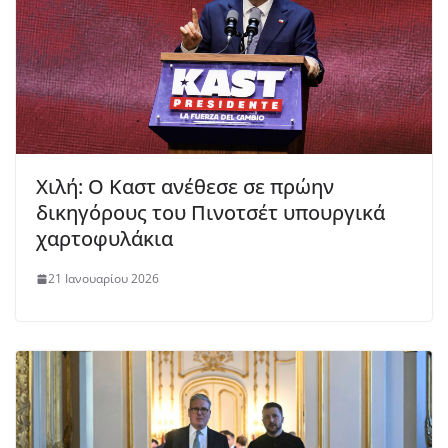
Χιλή: Ο Καστ ανέθεσε σε πρώην
δικηγόρους του Πινοτσέτ υπουργικά
χαρτοφυλάκια
21 Ιανουαρίου 2026