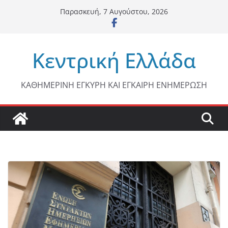
Μετάβαση
Παρασκευή, 7 Αυγούστου, 2026
σε
περιεχόμενο
Κεντρική Ελλάδα
ΚΑΘΗΜΕΡΙΝΗ ΕΓΚΥΡΗ ΚΑΙ ΕΓΚΑΙΡΗ ΕΝΗΜΕΡΩΣΗ