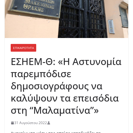
ΕΠΙΚΑΙΡΟΤΗΤΑ
ΕΣΗΕΜ-Θ: «Η Αστυνομία
παρεμπόδισε
δημοσιογράφους να
καλύψουν τα επεισόδια
στη “Μαλαματίνα”»
31 Αυγούστου 2022