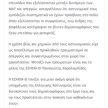
επεισόδια που εξελίσσονταν μεταξύ δυνάμεων των
ΜΑΤ και απεργών, καταγγέλλουν ότι αστυνομικοί τους
εμπόδιζαν συστηματικά να έχουν πρόσβαση στο πεδίο
όπου εξελίσσονταν οι συγκρούσεις, ενώ άνδρες της
Ασφάλειας κατέγραψαν σε βίντεο δημοσιογράφους που
ήταν επιτόπου για ρεπορτάζ.
Η χρήση βίας και χημικών από τους αστυνομικούς είχε
ως αποτέλεσμα να προκληθούν τραυματισμοί σε
απεργούς και συγκεντρωμένους στον χώρο του
εργοστασίου. Μεταξύ των τραυματιών είναι και το
μέλος της ΕΣΗΕΜ-Θ Παναγιώτης Χαραλαμπίδης.
Η ΕΣΗΕΜ-Θ τονίζει για μιαν ακόμη φορά ότι
υποχρέωση της Ελληνικής Αστυνομίας είναι να
διευκολύνει τους δημοσιογράφους στο έργο τους και
να τους προστατεύει στην άσκηση των καθηκόντων
τους».