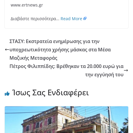
www.ertnews.gr
Διαβάστε περισσότερα…
Read More
ΣΤΑΣΥ: Εκστρατεία ενημέρωσης για την
υποχρεωτικότητα χρήσης μάσκας στα Μέσα
Μαζικής Μεταφοράς
Πέτρος Φιλιππίδης: Βρέθηκαν τα 20.000 ευρώ για
την εγγύησή του
Ίσως Σας Ενδιαφέρει