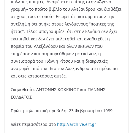
πολλούς ποιητές. Αναφέρεται επίσης στην «Άγονο
γραμμή» το πρώτο βιβλίο του Αλεξάνδρου και διαβάζει
στίχους του, οι οποίοι θεωρεί ότι καταρρίπτουν την
αντίληψη ότι ανήκε στους λεγόμενους “ποιητές της
ήττας”. Τέλος υπογραμμίζει ότι στην Ελλάδα δεν έχει
εκτιμηθεί και δεν έχει μελετηθεί και αναδειχθεί η
πορεία του Αλεξάνδρου και όλων εκείνων που
επηρέασαν και συμπορεύθηκαν με εκείνον, η
συνεισφορά του Γιάννη Ρίτσου και η διακριτικές
αναφορές από τον ίδιο τον Αλεξάνδρου στα πρόσωπα
και στις καταστάσεις αυτές.
Σκηνοθεσία: ΑΝΤΩΝΗΣ ΚΟΚΚΙΝΟΣ και ΓΙΑΝΝΗΣ
ΣΟΛΔΑΤΟΣ
Πρώτη τηλεοπτική προβολή: 23 Φεβρουαρίου 1989
Δείτε περισσότερα στο
http://archive.ert.gr