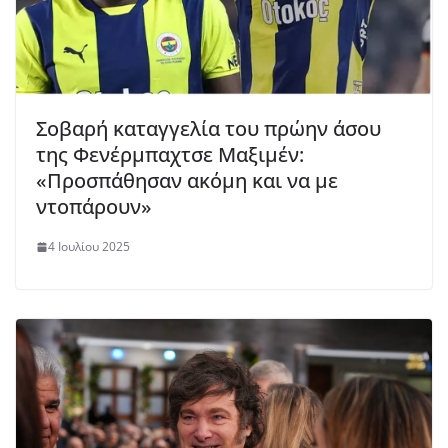
Σοβαρή καταγγελία του πρώην άσου
της Φενέρμπαχτσε Μαξιμέν:
«Προσπάθησαν ακόμη και να με
ντοπάρουν»
4 Ιουλίου 2025