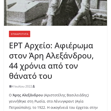
ΕΠΙΚΑΙΡΟΤΗΤΑ
ΕΡΤ Αρχείο: Αφιέρωμα
στον Άρη Αλεξάνδρου,
44 χρόνια από τον
θάνατό του
4 Ιουλίου 2022
Ο
Άρης Αλεξάνδρου
(Αριστοτέλης Βασιλειάδης)
γεννήθηκε στη Ρωσία, στο Λένινγκραντ (Αγία
Πετρούπολη), το 1922. Η οικογένειά του έρχεται στην