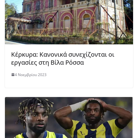
Κέρκυρα: Κανονικά συνεχίζονται οι
εργασίες στη Βίλα Ρόσσα
4 Νοεμβρίου 2023