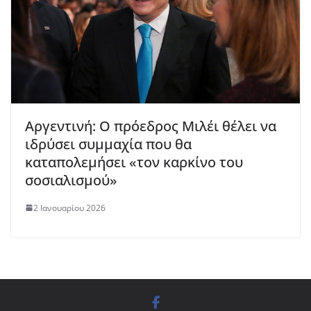
Αργεντινή: Ο πρόεδρος Μιλέι θέλει να
ιδρύσει συμμαχία που θα
καταπολεμήσει «τον καρκίνο του
σοσιαλισμού»
2 Ιανουαρίου 2026