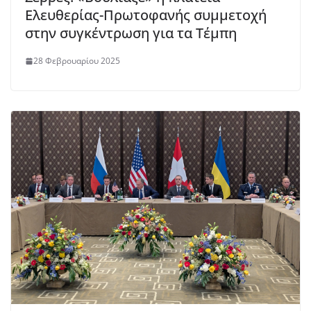
Ελευθερίας-Πρωτοφανής συμμετοχή
στην συγκέντρωση για τα Τέμπη
28 Φεβρουαρίου 2025