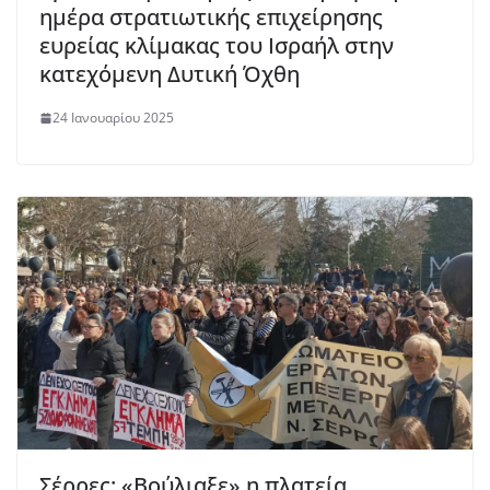
ημέρα στρατιωτικής επιχείρησης
ευρείας κλίμακας του Ισραήλ στην
κατεχόμενη Δυτική Όχθη
24 Ιανουαρίου 2025
Σέρρες: «Βούλιαξε» η πλατεία