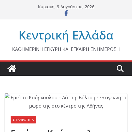
Μετάβαση
Κυριακή, 9 Αυγούστου, 2026
σε
περιεχόμενο
Κεντρική Ελλάδα
ΚΑΘΗΜΕΡΙΝΗ ΕΓΚΥΡΗ ΚΑΙ ΕΓΚΑΙΡΗ ΕΝΗΜΕΡΩΣΗ
ΕΠΙΚΑΙΡΟΤΗΤΑ