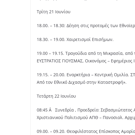
Τρίτη 21 Ιουνίου
18.00. – 18.30: Δέηση στις προτομές των Εθνο
18.30. – 19.00. Χαιρετισμοί Επισήμων.
19.00 – 19.15. Τραγούδια από τη Μικρασία, απ
ΕΥΣΤΡΑΤΙΟΣ ΓΙΟΥΣΜΑΣ, Οικονόμος – Εφημέριος Ι
19.15. – 20.00. Εναρκτήρια – Κεντρική Ομιλία
Από τον Εθνικό Διχασμό στην Καταστροφή».
Τετάρτη 22 Ιουνίου
08:45 Α΄ Συνεδρία , Προεδρείο: Σεβασμιώτατος
Χριστιανικού Πολιτισμού ΑΠΘ – Πανοσιολ. Αρ
09.00. – 09.20. Θεοφιλέστατος Επίσκοπος Αμορ