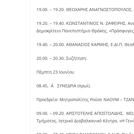
19.00. – 19.20. ΘΕΟΧΑΡΗΣ ΑΝΑΓΝΩΣΤΟΠΟΥΛΟΣ, Δ
19.20. – 19.40. ΚΩΝΣΤΑΝΤΙΝΟΣ Ν. ΖΑΦΕΙΡΗΣ, Α
Δημοκρίτειο Πανεπιστήμιο Θράκης, «Πρόσφυγες
19.40. – 20.00. ΑΘΑΝΑΣΙΟΣ ΚΑΡΜΗΣ, Ε.ΔΙ.Π. Θεο
20.00. – 20.30. Συζήτηση.
Πέμπτη 23 Ιουνίου
08.45, Α΄ ΣΥΝΕΔΡΙΑ (πρωί).
Προεδρείο: Μητροπολίτης Ρούσε ΝΑΟΥΜ – ΤΖΑΝ
09.00. – 09.20. ΑΡΙΣΤΟΤΕΛΗΣ ΑΠΟΣΤΟΛΙΔΗΣ, MD
Τμήματος, Ιατρικό Διαβαλκανικό Κέντρο, «Η Γεν