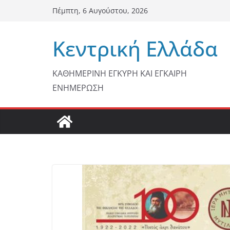
Μετάβαση
Πέμπτη, 6 Αυγούστου, 2026
σε
περιεχόμενο
Κεντρική Ελλάδα
ΚΑΘΗΜΕΡΙΝΗ ΕΓΚΥΡΗ ΚΑΙ ΕΓΚΑΙΡΗ
ΕΝΗΜΕΡΩΣΗ