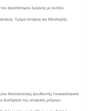
 του Χρυσόστομου Σμύρνης με αυτήν».
ογίας. Τμήμα Ιστορίας και Εθνολογίας.
μίου Θεσσαλονίκης Διευθυντής Γυναικολογικού
 η διατήρηση της ιστορικής μνήμης».