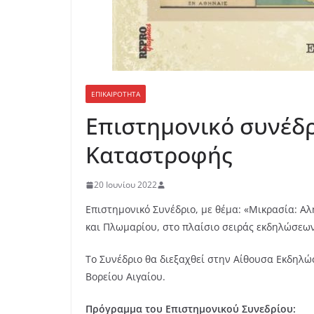
ΕΠΙΚΑΙΡΟΤΗΤΑ
Επιστημονικό συνέδρ
Καταστροφής
20 Ιουνίου 2022
Επιστημονικό Συνέδριο, με θέμα: «Μικρασία: Α
και Πλωμαρίου, στο πλαίσιο σειράς εκδηλώσεων
Το Συνέδριο θα διεξαχθεί στην Αίθουσα Εκδηλώσ
Βορείου Αιγαίου.
Πρόγραμμα του Επιστημονικού Συνεδρίου: