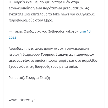
Η Τουρκία έχει βεβαρυμένο παρελθόν στην
εργαλειοποίηση των παράτυπων μεταναστών. Ας
εγκαταλείψει επιτέλους τα fake news για ελληνικούς
πυροβολισμούς στον Έβρο.
— Τάκης Θεοδωρικάκος (@theodorikakosp)
June 13,
2022
Αρμόδιες πηγές αναφέρουν ότι στη συγκεκριμένη
περιοχή διαμένουν
Τούρκοι διακινητές
παράνομων
μεταναστών
, οι οποίοι πολλές φορές και στο παρελθόν
έχουν λύσει τις διαφορές τους με τα όπλα.
Ρεπορτάζ: Γεωργία Σκιτζή
www.ertnews.gr