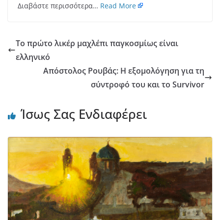
Διαβάστε περισσότερα…
Read More
Το πρώτο λικέρ μαχλέπι παγκοσμίως είναι
ελληνικό
Απόστολος Ρουβάς: Η εξομολόγηση για τη
σύντροφό του και το Survivor
Ίσως Σας Ενδιαφέρει