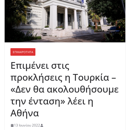
ΕΠΙΚΑΙΡΟΤΗΤΑ
Επιμένει στις
προκλήσεις η Τουρκία –
«Δεν θα ακολουθήσουμε
την ένταση» λέει η
Αθήνα
13 Ιουνίου 2022