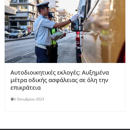
Αυτοδιοικητικές εκλογές: Αυξημένα
μέτρα οδικής ασφάλειας σε όλη την
επικράτεια
6 Οκτωβρίου 2023