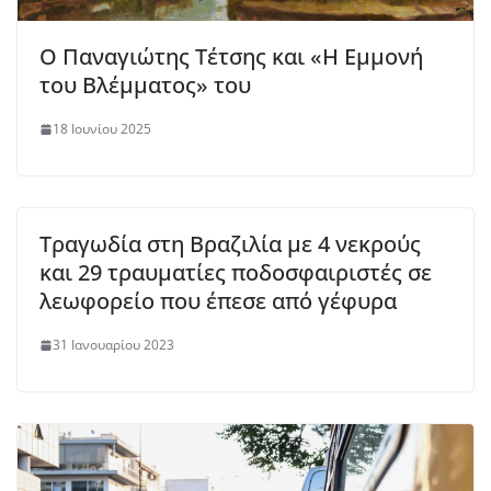
Ο Παναγιώτης Τέτσης και «Η Εμμονή
του Βλέμματος» του
18 Ιουνίου 2025
Τραγωδία στη Βραζιλία με 4 νεκρούς
και 29 τραυματίες ποδοσφαιριστές σε
λεωφορείο που έπεσε από γέφυρα
31 Ιανουαρίου 2023