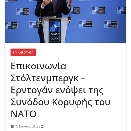
ΕΠΙΚΑΙΡΟΤΗΤΑ
Επικοινωνία
Στόλτενμπεργκ –
Ερντογάν ενόψει της
Συνόδου Κορυφής του
ΝΑΤΟ
15 Ιουνίου 2022