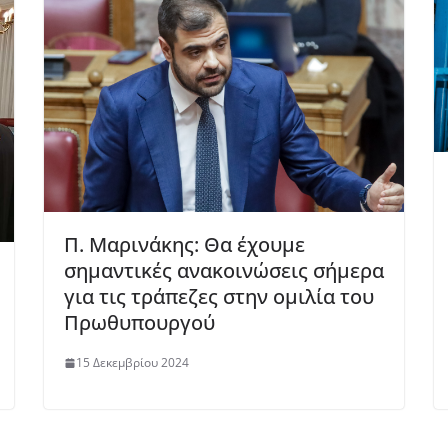
Π. Μαρινάκης: Θα έχουμε
σημαντικές ανακοινώσεις σήμερα
για τις τράπεζες στην ομιλία του
Πρωθυπουργού
15 Δεκεμβρίου 2024