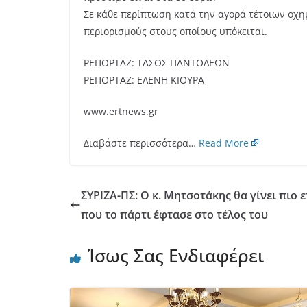
Σε κάθε περίπτωση κατά την αγορά τέτοιων οχη
περιορισμούς στους οποίους υπόκειται.
ΡΕΠΟΡΤΑΖ: ΤΑΣΟΣ ΠΑΝΤΟΛΕΩΝ
ΡΕΠΟΡΤΑΖ: ΕΛΕΝΗ ΚΙΟΥΡΑ
www.ertnews.gr
Διαβάστε περισσότερα…
Read More
ΣΥΡΙΖΑ-ΠΣ: Ο κ. Μητσοτάκης θα γίνει πιο 
που το πάρτι έφτασε στο τέλος του
Ίσως Σας Ενδιαφέρει