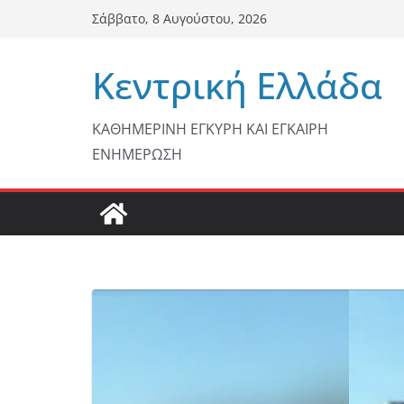
Μετάβαση
Σάββατο, 8 Αυγούστου, 2026
σε
περιεχόμενο
Κεντρική Ελλάδα
ΚΑΘΗΜΕΡΙΝΗ ΕΓΚΥΡΗ ΚΑΙ ΕΓΚΑΙΡΗ
ΕΝΗΜΕΡΩΣΗ