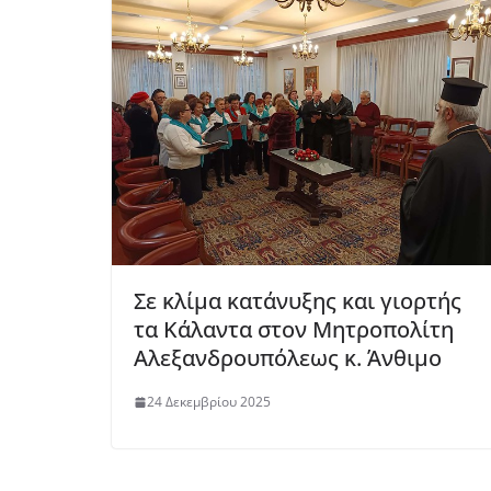
Σε κλίμα κατάνυξης και γιορτής
τα Κάλαντα στον Μητροπολίτη
Αλεξανδρουπόλεως κ. Άνθιμο
24 Δεκεμβρίου 2025