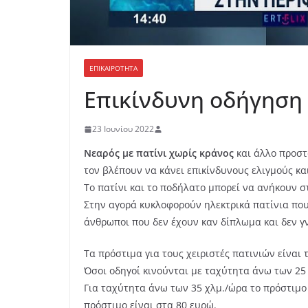
ΕΠΙΚΑΙΡΟΤΗΤΑ
Επικίνδυνη οδήγηση 
23 Ιουνίου 2022
Νεαρός με πατίνι χωρίς κράνος
και άλλο προστ
τον βλέπουν να κάνει επικίνδυνους ελιγμούς κα
Το πατίνι και το ποδήλατο μπορεί να ανήκουν σ
Στην αγορά κυκλοφορούν ηλεκτρικά πατίνια που 
άνθρωποι που δεν έχουν καν δίπλωμα και δεν γ
Τα πρόστιμα για τους χειριστές πατινιών είναι 
Όσοι οδηγοί κινούνται με ταχύτητα άνω των 25 
Για ταχύτητα άνω των 35 χλμ./ώρα το πρόστιμο 
πρόστιμο είναι στα 80 ευρώ.