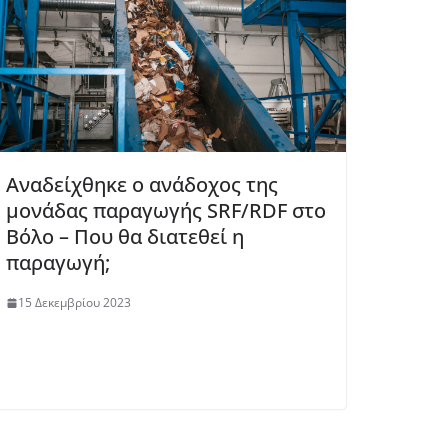
Αναδείχθηκε ο ανάδοχος της
μονάδας παραγωγής SRF/RDF στο
Βόλο – Που θα διατεθεί η
παραγωγή;
15 Δεκεμβρίου 2023