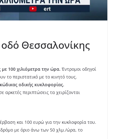
ή οδό Θεσσαλονίκης
με 100 χιλιόμετρα την ώρα.
Έντρομοι οδηγοί
ν το περιστατικό με το κινητό τους.
κώδικας οδικής κυκλοφορίας.
ε αρκετές περιπτώσεις τα χειρίζονται
έρβαση και 100 ευρώ για την κυκλοφορία του.
 δρόμο με όριο άνω των 50 χλμ./ώρα, το