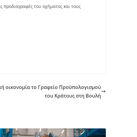
ίς προδιαγραφές του οχήματος και τους
νική οικονομία το Γραφείο Προϋπολογισμού
του Κράτους στη Βουλή