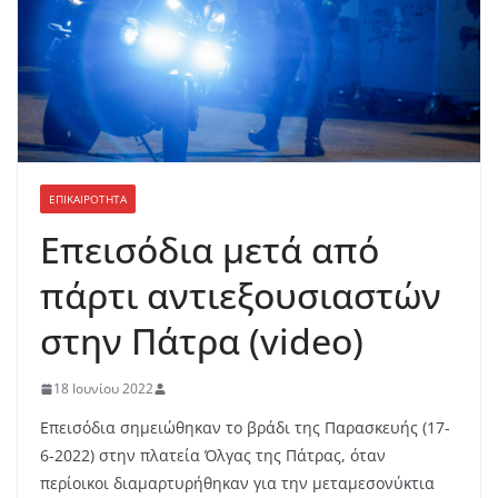
ΕΠΙΚΑΙΡΟΤΗΤΑ
Επεισόδια μετά από
πάρτι αντιεξουσιαστών
στην Πάτρα (video)
18 Ιουνίου 2022
Επεισόδια σημειώθηκαν το βράδι της Παρασκευής (17-
6-2022) στην πλατεία Όλγας της Πάτρας, όταν
περίοικοι διαμαρτυρήθηκαν για την μεταμεσονύκτια