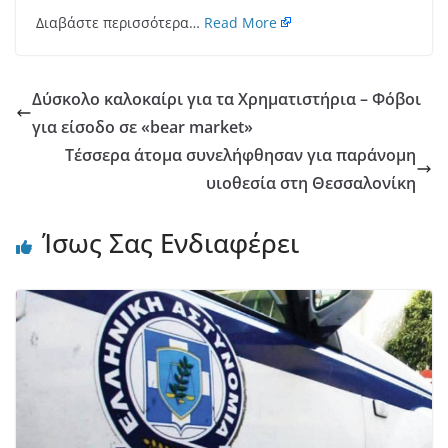
Διαβάστε περισσότερα…
Read More
Δύσκολο καλοκαίρι για τα Χρηματιστήρια – Φόβοι
για είσοδο σε «bear market»
Τέσσερα άτομα συνελήφθησαν για παράνομη
υιοθεσία στη Θεσσαλονίκη
Ίσως Σας Ενδιαφέρει