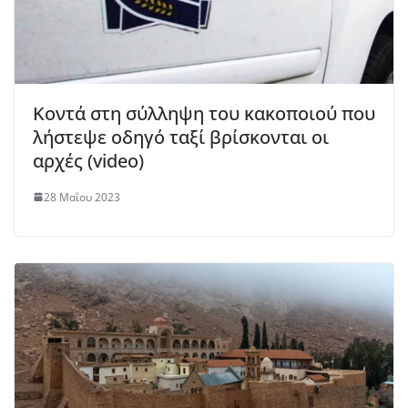
Κοντά στη σύλληψη του κακοποιού που
λήστεψε οδηγό ταξί βρίσκονται οι
αρχές (video)
28 Μαΐου 2023