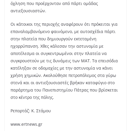
όχληση που προέρχονταν από πάρτι ομάδας
αντιεξουσιαστών.
Οι κάτοικοι της περιοχής αναφέρουν ότι πρόκειται για
επαναλαμβανόμενο φαινόμενο, με αυτοσχέδια πάρτι
στην πλατεία που δημιουργούν εκτεταμένη
ηχορρύπανση. Χθες κάλεσαν την αστυνομία με
αποτέλεσμα οι συγκεντρωμένοι στην πλατεία να
συγκρουστούν με τις δυνάμεις των ΜΑΤ. Τα επεισόδια
κατέληξαν σε οδομαχίες με την αστυνομία να κάνει
χρήση χημικών. Ακολούθησε πετροπόλεμος στα γύρω
στενά και οι αντιεξουσιαστές βρήκαν καταφύγιο στο
παράρτημα του Πανεπιστημίου Πάτρας που βρίσκεται
στο κέντρο της πόλης.
Ρεπορτάζ: Κ. Στάμου
www.ertnews.gr