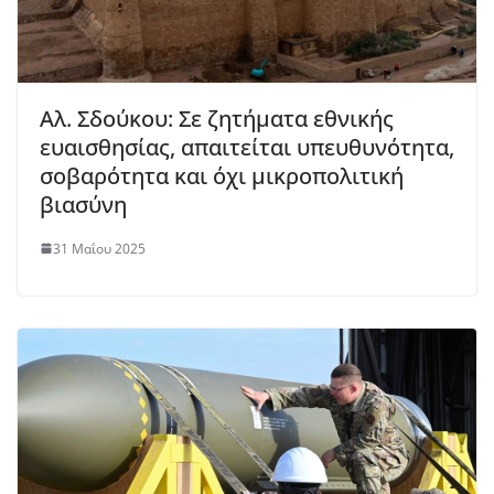
Αλ. Σδούκου: Σε ζητήματα εθνικής
ευαισθησίας, απαιτείται υπευθυνότητα,
σοβαρότητα και όχι μικροπολιτική
βιασύνη
31 Μαΐου 2025