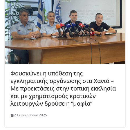
Φουσκώνει η υπόθεση της
εγκληματικής οργάνωσης στα Χανιά –
Με προεκτάσεις στην τοπική εκκλησία
και με χρηματισμούς κρατικών
λειτουργών δρούσε η “μαφία”
2 Σεπτεμβρίου 2025