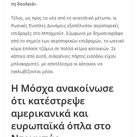
τη δουλειά
».
Τέλος, ως προς τα νέα από το ανατολικό μέτωπο, οι
Ρωσικές Ένοπλες Δυνάμεις εξαπέλυσαν αεροπορικές
επιδρομές στο Μπαχμούτ. Σύμφωνα με δημοσιογράφο
από το σημείο των αεροπορικών επιδρομών, το ωστικό
κύμα έσπασε τζάμια σε πολλά κτίρια κατοικιών. Σε
κάποια από αυτά, σιδερένιες πόρτες εισόδου είχαν
μπλοκαριστεί, με αποτέλεσμα οι κάτοικοι να
εγκλωβίζονται μέσα.
Η Μόσχα ανακοίνωσε
ότι κατέστρεψε
αμερικανικά και
ευρωπαϊκά όπλα στο