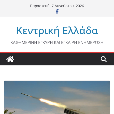
Μετάβαση
Παρασκευή, 7 Αυγούστου, 2026
σε
περιεχόμενο
Κεντρική Ελλάδα
ΚΑΘΗΜΕΡΙΝΗ ΕΓΚΥΡΗ ΚΑΙ ΕΓΚΑΙΡΗ ΕΝΗΜΕΡΩΣΗ