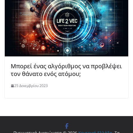
Μπορεί ένας αλγόριθμος να προβλέψει
τον θάνατο ενός ατόμου;
25 Δεκεμβρίου 2023
Πνευματικά Δικαιώματα © 2026
Κεντρική Ελλάδα
. Τα