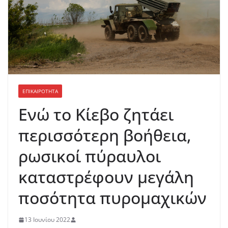
ΕΠΙΚΑΙΡΟΤΗΤΑ
Ενώ το Κίεβο ζητάει
περισσότερη βοήθεια,
ρωσικοί πύραυλοι
καταστρέφουν μεγάλη
ποσότητα πυρομαχικών
13 Ιουνίου 2022