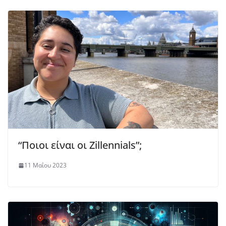
“Ποιοι είναι οι Ζillennials”;
11 Μαΐου 2023