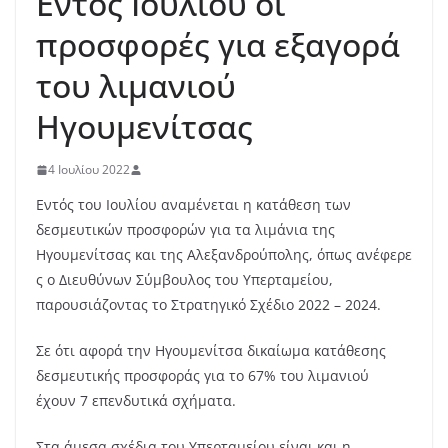
Εντός Ιουλίου οι
προσφορές για εξαγορά
του λιμανιού
Ηγουμενίτσας
4 Ιουλίου 2022
Εντός του Ιουλίου αναμένεται η κατάθεση των
δεσμευτικών προσφορών για τα λιμάνια της
Ηγουμενίτσας και της Αλεξανδρούπολης, όπως ανέφερε
ς ο Διευθύνων Σύμβουλος του Υπερταμείου,
παρουσιάζοντας το Στρατηγικό Σχέδιο 2022 – 2024.
Σε ότι αφορά την Ηγουμενίτσα δικαίωμα κατάθεσης
δεσμευτικής προσφοράς για το 67% του λιμανιού
έχουν 7 επενδυτικά σχήματα.
Στα άμεσα σχέδια του Υπερταμείου είναι και η