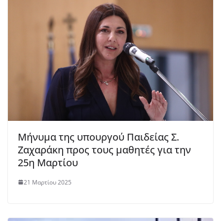
Μήνυμα της υπουργού Παιδείας Σ.
Ζαχαράκη προς τους μαθητές για την
25η Μαρτίου
21 Μαρτίου 2025