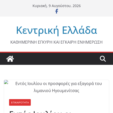
Μετάβαση
Κυριακή, 9 Αυγούστου, 2026
σε
περιεχόμενο
Κεντρική Ελλάδα
ΚΑΘΗΜΕΡΙΝΗ ΕΓΚΥΡΗ ΚΑΙ ΕΓΚΑΙΡΗ ΕΝΗΜΕΡΩΣΗ
ΕΠΙΚΑΙΡΟΤΗΤΑ