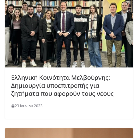
Ελληνική Κοινότητα Μελβούρνης:
Δημιουργία υποεπιτροπής για
ζητήματα που αφορούν τους νέους
23 Ιουνίου 2023