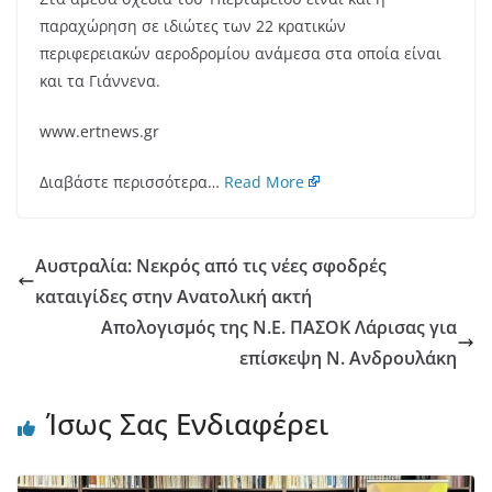
παραχώρηση σε ιδιώτες των 22 κρατικών
περιφερειακών αεροδρομίου ανάμεσα στα οποία είναι
και τα Γιάννενα.
www.ertnews.gr
Διαβάστε περισσότερα…
Read More
Αυστραλία: Νεκρός από τις νέες σφοδρές
καταιγίδες στην Ανατολική ακτή
Απολογισμός της Ν.Ε. ΠΑΣΟΚ Λάρισας για
επίσκεψη Ν. Ανδρουλάκη
Ίσως Σας Ενδιαφέρει